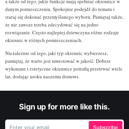
a także od tego, jakie funkcje mają spełniać okiennice w
danym pomieszczeniu. Spokojnie podejdź do tematu i
staraj się dokonać przemyślanego wyboru. Pamiętaj także,
że nie zawsze trzeba zdecydować się na jedno
rozwiązanie. Często najlepiej dziewczyna różne rodzaje
okiennic w różnych pomieszczeniach.
Niezależnie od tego, jaki typ okiennic wybierzesz,
pamiętaj, że warto jest inwestować w jakość. Dobrze
wykonane i estetyczne okiennice potrafią przetrwać wiele
lat, dodając uroku naszemu domowi.
Sign up for more like this.
Enter your email
Subscribe