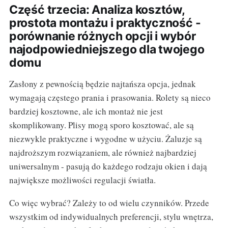
Część trzecia: Analiza kosztów,
prostota montażu i praktyczność -
porównanie różnych opcji i wybór
najodpowiedniejszego dla twojego
domu
Zasłony z pewnością będzie najtańsza opcja, jednak
wymagają częstego prania i prasowania. Rolety są nieco
bardziej kosztowne, ale ich montaż nie jest
skomplikowany. Plisy mogą sporo kosztować, ale są
niezwykle praktyczne i wygodne w użyciu. Żaluzje są
najdroższym rozwiązaniem, ale również najbardziej
uniwersalnym - pasują do każdego rodzaju okien i dają
największe możliwości regulacji światła.
Co więc wybrać? Zależy to od wielu czynników. Przede
wszystkim od indywidualnych preferencji, stylu wnętrza,