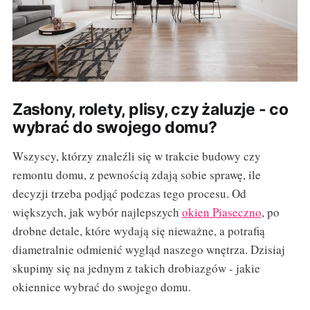
Zasłony, rolety, plisy, czy żaluzje - co
wybrać do swojego domu?
Wszyscy, którzy znaleźli się w trakcie budowy czy
remontu domu, z pewnością zdają sobie sprawę, ile
decyzji trzeba podjąć podczas tego procesu. Od
większych, jak wybór najlepszych
okien Piaseczno
, po
drobne detale, które wydają się nieważne, a potrafią
diametralnie odmienić wygląd naszego wnętrza. Dzisiaj
skupimy się na jednym z takich drobiazgów - jakie
okiennice wybrać do swojego domu.