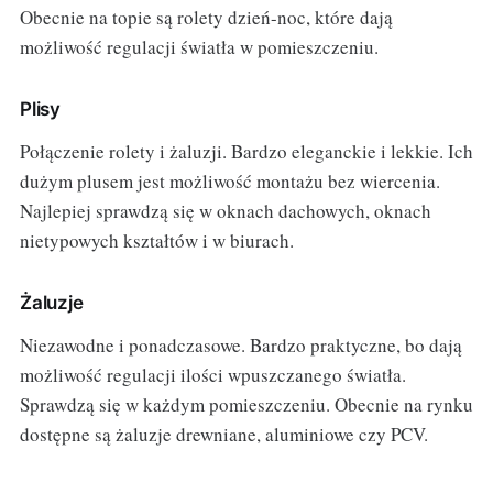
Obecnie na topie są rolety dzień-noc, które dają
możliwość regulacji światła w pomieszczeniu.
Plisy
Połączenie rolety i żaluzji. Bardzo eleganckie i lekkie. Ich
dużym plusem jest możliwość montażu bez wiercenia.
Najlepiej sprawdzą się w oknach dachowych, oknach
nietypowych kształtów i w biurach.
Żaluzje
Niezawodne i ponadczasowe. Bardzo praktyczne, bo dają
możliwość regulacji ilości wpuszczanego światła.
Sprawdzą się w każdym pomieszczeniu. Obecnie na rynku
dostępne są żaluzje drewniane, aluminiowe czy PCV.