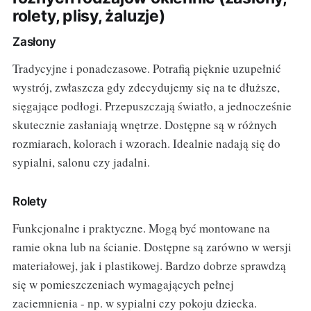
rolety, plisy, żaluzje)
Zasłony
Tradycyjne i ponadczasowe. Potrafią pięknie uzupełnić
wystrój, zwłaszcza gdy zdecydujemy się na te dłuższe,
sięgające podłogi. Przepuszczają światło, a jednocześnie
skutecznie zasłaniają wnętrze. Dostępne są w różnych
rozmiarach, kolorach i wzorach. Idealnie nadają się do
sypialni, salonu czy jadalni.
Rolety
Funkcjonalne i praktyczne. Mogą być montowane na
ramie okna lub na ścianie. Dostępne są zarówno w wersji
materiałowej, jak i plastikowej. Bardzo dobrze sprawdzą
się w pomieszczeniach wymagających pełnej
zaciemnienia - np. w sypialni czy pokoju dziecka.