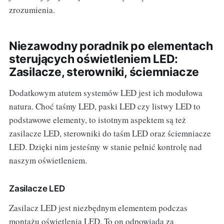
zrozumienia.
Niezawodny poradnik po elementach
sterujących oświetleniem LED:
Zasilacze, sterowniki, ściemniacze
Dodatkowym atutem systemów LED jest ich modułowa
natura. Choć taśmy LED, paski LED czy listwy LED to
podstawowe elementy, to istotnym aspektem są też
zasilacze LED, sterowniki do taśm LED oraz ściemniacze
LED. Dzięki nim jesteśmy w stanie pełnić kontrolę nad
naszym oświetleniem.
Zasilacze LED
Zasilacz LED jest niezbędnym elementem podczas
montażu oświetlenia LED. To on odpowiada za