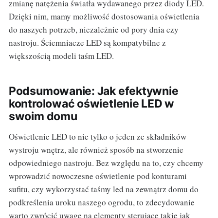
zmianę natężenia światła wydawanego przez diody LED.
Dzięki nim, mamy możliwość dostosowania oświetlenia
do naszych potrzeb, niezależnie od pory dnia czy
nastroju. Ściemniacze LED są kompatybilne z
większością modeli taśm LED.
Podsumowanie: Jak efektywnie
kontrolować oświetlenie LED w
swoim domu
Oświetlenie LED to nie tylko o jeden ze składników
wystroju wnętrz, ale również sposób na stworzenie
odpowiedniego nastroju. Bez względu na to, czy chcemy
wprowadzić nowoczesne oświetlenie pod konturami
sufitu, czy wykorzystać taśmy led na zewnątrz domu do
podkreślenia uroku naszego ogrodu, to zdecydowanie
warto zwrócić uwagę na elementy sterujące takie jak