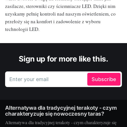
zasilacze, sterowniki czy ściemniacze LED. Dzięki nim
uzyskamy pełnię kontroli nad naszym oświetleniem, co
przełoży się na komfort i zadowolenie z wyboru
technologii LED.
Sign up for more like this.
Enter your email
Subscribe
Alternatywa dla tradycyjnej terakoty - czym
charakteryzuje się nowoczesny taras?
Alternatywa dla tradycyjnej terakoty - czym charakteryzuje się