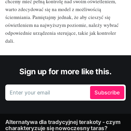
chcemy mieć pełną kontrolę nad swoim oświetleniem,
warto zdecydować się na model z możliwością
ściemniania. Pamiętajmy jednak, że aby cieszyć się
oświetleniem na najwyższym poziomie, należy wybrać
odpowiednie urządzenia sterujące, takie jak kontroler
dali.
Sign up for more like this.
Enter your email
Subscribe
Alternatywa dla tradycyjnej terakoty - czym
charakteryzuje się nowoczesny taras?