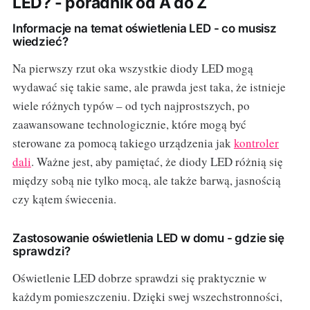
LED? - poradnik od A do Z
Informacje na temat oświetlenia LED - co musisz
wiedzieć?
Na pierwszy rzut oka wszystkie diody LED mogą
wydawać się takie same, ale prawda jest taka, że istnieje
wiele różnych typów – od tych najprostszych, po
zaawansowane technologicznie, które mogą być
sterowane za pomocą takiego urządzenia jak
kontroler
dali
. Ważne jest, aby pamiętać, że diody LED różnią się
między sobą nie tylko mocą, ale także barwą, jasnością
czy kątem świecenia.
Zastosowanie oświetlenia LED w domu - gdzie się
sprawdzi?
Oświetlenie LED dobrze sprawdzi się praktycznie w
każdym pomieszczeniu. Dzięki swej wszechstronności,