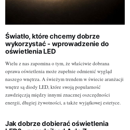
Światło, które chcemy dobrze
wykorzystać - wprowadzenie do
oświetlenia LED
Wielu z nas zapomina o tym, że właściwie dobrana
oprawa oświetlenia może zupełnie odmienić wygląd
naszego wnętrza. A świeżym trendem w świecie aranżacji
wnętrz są diody LED, które swoją popularność
zawdzięczją między innymi znacznej oszczędności
energii, długiej żywotności, a także wyjątkowej estetyce.
Jak dobrze dobierać oświetlenia