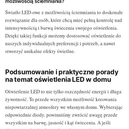
możliwością ściemniania?
Światło LED-owe z możliwością ściemniania to doskonałe
rozwiązanie dla osób, które chcą mieć pełną kontrolę nad
intensywnością i barwą świecenia swojego oświetlenia.
Dzięki takiej funkcji możemy dostosować oświetlenie do
naszych indywidualnych preferencji i potrzeb, a nawet
stworzyć unikalne efekty świetlne.
Podsumowanie i praktyczne porady
na temat oświetlenia LED w domu
Oświetlenie LED to nie tylko oszczędność energii i długa
żywotność. To przede wszystkim możliwość kreowania
niepowtarzalnej atmosfery we własnym domu. Wybierając
odpowiednie diody, powinniśmy zwrócić uwagę przede
wszystkim na barwę, jasność i kąt świecenia. A jeśli