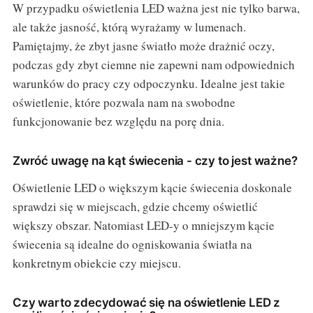
W przypadku oświetlenia LED ważna jest nie tylko barwa,
ale także jasność, którą wyrażamy w lumenach.
Pamiętajmy, że zbyt jasne światło może drażnić oczy,
podczas gdy zbyt ciemne nie zapewni nam odpowiednich
warunków do pracy czy odpoczynku. Idealne jest takie
oświetlenie, które pozwala nam na swobodne
funkcjonowanie bez względu na porę dnia.
Zwróć uwagę na kąt świecenia - czy to jest ważne?
Oświetlenie LED o większym kącie świecenia doskonale
sprawdzi się w miejscach, gdzie chcemy oświetlić
większy obszar. Natomiast LED-y o mniejszym kącie
świecenia są idealne do ogniskowania światła na
konkretnym obiekcie czy miejscu.
Czy warto zdecydować się na oświetlenie LED z