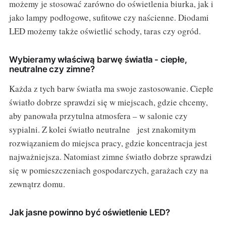
możemy je stosować zarówno do oświetlenia biurka, jak i
jako lampy podłogowe, sufitowe czy naścienne. Diodami
LED możemy także oświetlić schody, taras czy ogród.
Wybieramy właściwą barwę światła - ciepłe,
neutralne czy zimne?
Każda z tych barw światła ma swoje zastosowanie. Ciepłe
światło dobrze sprawdzi się w miejscach, gdzie chcemy,
aby panowała przytulna atmosfera – w salonie czy
sypialni. Z kolei światło neutralne jest znakomitym
rozwiązaniem do miejsca pracy, gdzie koncentracja jest
najważniejsza. Natomiast zimne światło dobrze sprawdzi
się w pomieszczeniach gospodarczych, garażach czy na
zewnątrz domu.
Jak jasne powinno być oświetlenie LED?