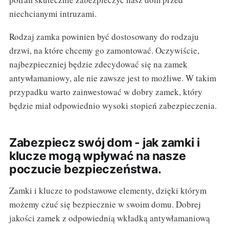
niechcianymi intruzami.
Rodzaj zamka powinien być dostosowany do rodzaju
drzwi, na które chcemy go zamontować. Oczywiście,
najbezpieczniej będzie zdecydować się na zamek
antywłamaniowy, ale nie zawsze jest to możliwe. W takim
przypadku warto zainwestować w dobry zamek, który
będzie miał odpowiednio wysoki stopień zabezpieczenia.
Zabezpiecz swój dom - jak zamki i
klucze mogą wpływać na nasze
poczucie bezpieczeństwa.
Zamki i klucze to podstawowe elementy, dzięki którym
możemy czuć się bezpiecznie w swoim domu. Dobrej
jakości zamek z odpowiednią wkładką antywłamaniową