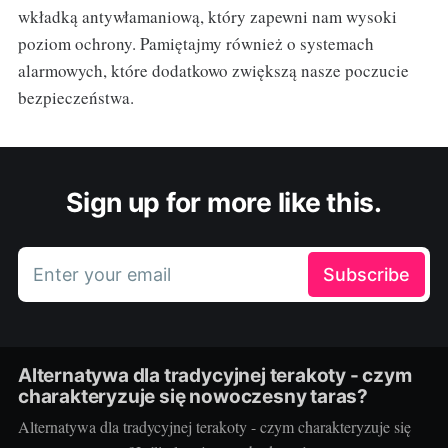
wkładką antywłamaniową, który zapewni nam wysoki
poziom ochrony. Pamiętajmy również o systemach
alarmowych, które dodatkowo zwiększą nasze poczucie
bezpieczeństwa.
Sign up for more like this.
Enter your email
Subscribe
Alternatywa dla tradycyjnej terakoty - czym
charakteryzuje się nowoczesny taras?
Alternatywa dla tradycyjnej terakoty - czym charakteryzuje się