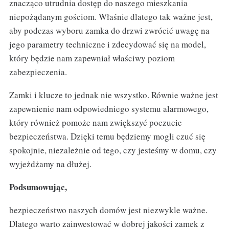
znacząco utrudnia dostęp do naszego mieszkania
niepożądanym gościom. Właśnie dlatego tak ważne jest,
aby podczas wyboru zamka do drzwi zwrócić uwagę na
jego parametry techniczne i zdecydować się na model,
który będzie nam zapewniał właściwy poziom
zabezpieczenia.
Zamki i klucze to jednak nie wszystko. Równie ważne jest
zapewnienie nam odpowiedniego systemu alarmowego,
który również pomoże nam zwiększyć poczucie
bezpieczeństwa. Dzięki temu będziemy mogli czuć się
spokojnie, niezależnie od tego, czy jesteśmy w domu, czy
wyjeżdżamy na dłużej.
Podsumowując,
bezpieczeństwo naszych domów jest niezwykle ważne.
Dlatego warto zainwestować w dobrej jakości zamek z