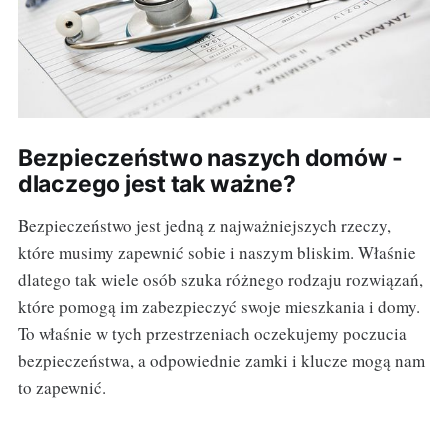
Bezpieczeństwo naszych domów -
dlaczego jest tak ważne?
Bezpieczeństwo jest jedną z najważniejszych rzeczy,
które musimy zapewnić sobie i naszym bliskim. Właśnie
dlatego tak wiele osób szuka różnego rodzaju rozwiązań,
które pomogą im zabezpieczyć swoje mieszkania i domy.
To właśnie w tych przestrzeniach oczekujemy poczucia
bezpieczeństwa, a odpowiednie zamki i klucze mogą nam
to zapewnić.