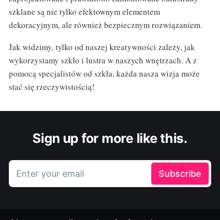
szklane są nie tylko efektownym elementem
dekoracyjnym, ale również bezpiecznym rozwiązaniem.
Jak widzimy, tylko od naszej kreatywności zależy, jak
wykorzystamy szkło i lustra w naszych wnętrzach. A z
pomocą specjalistów od szkła, każda nasza wizja może
stać się rzeczywistością!
Sign up for more like this.
Enter your email
Subscribe