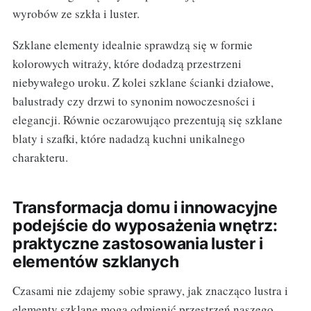
wyrobów ze szkła i luster.
Szklane elementy idealnie sprawdzą się w formie
kolorowych witraży, które dodadzą przestrzeni
niebywałego uroku. Z kolei szklane ścianki działowe,
balustrady czy drzwi to synonim nowoczesności i
elegancji. Równie oczarowująco prezentują się szklane
blaty i szafki, które nadadzą kuchni unikalnego
charakteru.
Transformacja domu i innowacyjne
podejście do wyposażenia wnętrz:
praktyczne zastosowania luster i
elementów szklanych
Czasami nie zdajemy sobie sprawy, jak znacząco lustra i
elementy szklane mogą odmienić przestrzeń naszego