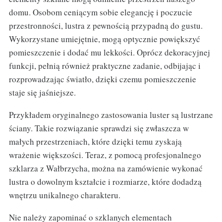
domu. Osobom ceniącym sobie elegancję i poczucie
przestronności, lustra z pewnością przypadną do gustu.
Wykorzystane umiejętnie, mogą optycznie powiększyć
pomieszczenie i dodać mu lekkości. Oprócz dekoracyjnej
funkcji, pełnią również praktyczne zadanie, odbijając i
rozprowadzając światło, dzięki czemu pomieszczenie
staje się jaśniejsze.
Przykładem oryginalnego zastosowania luster są lustrzane
ściany. Takie rozwiązanie sprawdzi się zwłaszcza w
małych przestrzeniach, które dzięki temu zyskają
wrażenie większości. Teraz, z pomocą profesjonalnego
szklarza z Wałbrzycha, można na zamówienie wykonać
lustra o dowolnym kształcie i rozmiarze, które dodadzą
wnętrzu unikalnego charakteru.
Nie należy zapominać o szklanych elementach