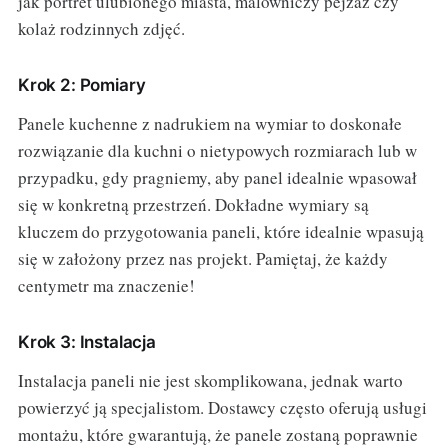
jak portret ulubionego miasta, malowniczy pejzaż czy
kolaż rodzinnych zdjęć.
Krok 2: Pomiary
Panele kuchenne z nadrukiem na wymiar to doskonałe
rozwiązanie dla kuchni o nietypowych rozmiarach lub w
przypadku, gdy pragniemy, aby panel idealnie wpasował
się w konkretną przestrzeń. Dokładne wymiary są
kluczem do przygotowania paneli, które idealnie wpasują
się w założony przez nas projekt. Pamiętaj, że każdy
centymetr ma znaczenie!
Krok 3: Instalacja
Instalacja paneli nie jest skomplikowana, jednak warto
powierzyć ją specjalistom. Dostawcy często oferują usługi
montażu, które gwarantują, że panele zostaną poprawnie