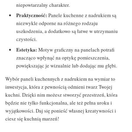
niepowtarzalny charakter.
Praktyczność:
Panele kuchenne z nadrukiem są
niezwykle odporne na różnego rodzaju
uszkodzenia, a dodatkowo są łatwe w utrzymaniu
czystości.
Estetyka:
Motyw graficzny na panelach potrafi
znacząco wpłynąć na optykę pomieszczenia,
powiększając je wizualnie lub dodając mu głębi.
Wybór paneli kuchennych z nadrukiem na wymiar to
inwestycja, która z pewnością odmieni twarz Twojej
kuchni. Dzięki nim możesz stworzyć przestrzeń, która
będzie nie tylko funkcjonalna, ale też pełna uroku i
wyjątkowości. Daj się ponieść własnej kreatywności i
ciesz się kuchnią marzeń!