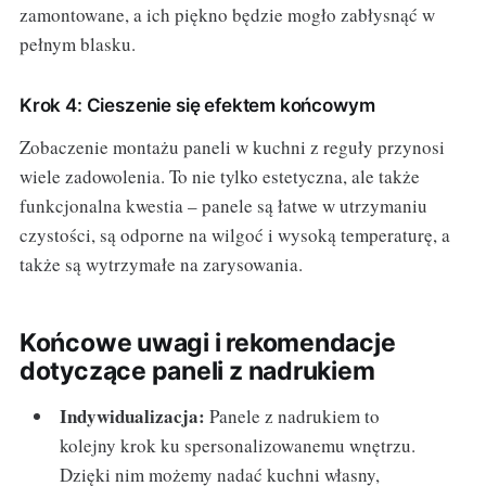
zamontowane, a ich piękno będzie mogło zabłysnąć w
pełnym blasku.
Krok 4: Cieszenie się efektem końcowym
Zobaczenie montażu paneli w kuchni z reguły przynosi
wiele zadowolenia. To nie tylko estetyczna, ale także
funkcjonalna kwestia – panele są łatwe w utrzymaniu
czystości, są odporne na wilgoć i wysoką temperaturę, a
także są wytrzymałe na zarysowania.
Końcowe uwagi i rekomendacje
dotyczące paneli z nadrukiem
Indywidualizacja:
Panele z nadrukiem to
kolejny krok ku spersonalizowanemu wnętrzu.
Dzięki nim możemy nadać kuchni własny,