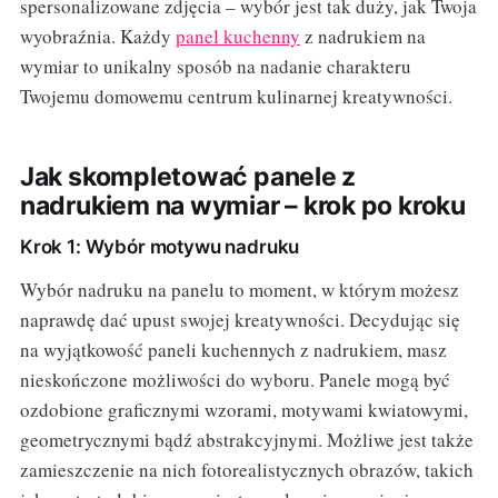
spersonalizowane zdjęcia – wybór jest tak duży, jak Twoja
wyobraźnia. Każdy
panel kuchenny
z nadrukiem na
wymiar to unikalny sposób na nadanie charakteru
Twojemu domowemu centrum kulinarnej kreatywności.
Jak skompletować panele z
nadrukiem na wymiar – krok po kroku
Krok 1: Wybór motywu nadruku
Wybór nadruku na panelu to moment, w którym możesz
naprawdę dać upust swojej kreatywności. Decydując się
na wyjątkowość paneli kuchennych z nadrukiem, masz
nieskończone możliwości do wyboru. Panele mogą być
ozdobione graficznymi wzorami, motywami kwiatowymi,
geometrycznymi bądź abstrakcyjnymi. Możliwe jest także
zamieszczenie na nich fotorealistycznych obrazów, takich