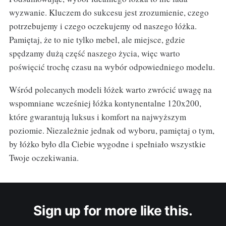
wyzwanie. Kluczem do sukcesu jest zrozumienie, czego
potrzebujemy i czego oczekujemy od naszego łóżka.
Pamiętaj, że to nie tylko mebel, ale miejsce, gdzie
spędzamy dużą część naszego życia, więc warto
poświęcić trochę czasu na wybór odpowiedniego modelu.
Wśród polecanych modeli łóżek warto zwrócić uwagę na
wspomniane wcześniej łóżka kontynentalne 120x200,
które gwarantują luksus i komfort na najwyższym
poziomie. Niezależnie jednak od wyboru, pamiętaj o tym,
by łóżko było dla Ciebie wygodne i spełniało wszystkie
Twoje oczekiwania.
Sign up for more like this.