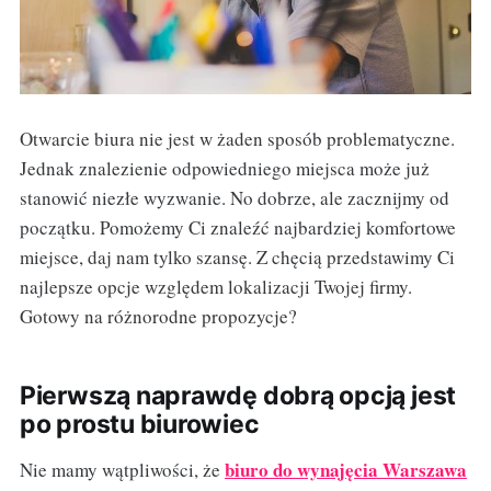
Otwarcie biura nie jest w żaden sposób problematyczne.
Jednak znalezienie odpowiedniego miejsca może już
stanowić niezłe wyzwanie. No dobrze, ale zacznijmy od
początku. Pomożemy Ci znaleźć najbardziej komfortowe
miejsce, daj nam tylko szansę. Z chęcią przedstawimy Ci
najlepsze opcje względem lokalizacji Twojej firmy.
Gotowy na różnorodne propozycje?
Pierwszą naprawdę dobrą opcją jest
po prostu biurowiec
biuro do wynajęcia Warszawa
Nie mamy wątpliwości, że