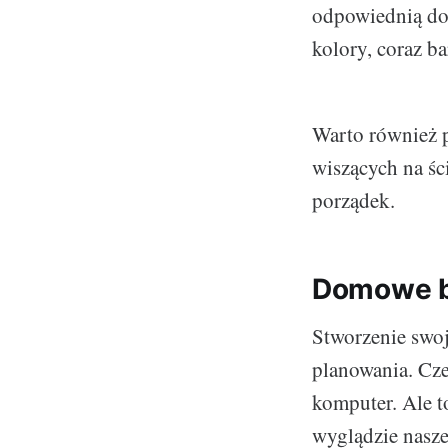
odpowiednią do 
kolory, coraz ba
Warto również 
wiszących na śc
porządek.
Domowe bi
Stworzenie swoj
planowania. Cze
komputer. Ale t
wyglądzie nasze