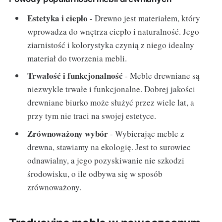
Estetyka i ciepło
- Drewno jest materiałem, który
wprowadza do wnętrza ciepło i naturalność. Jego
ziarnistość i kolorystyka czynią z niego idealny
materiał do tworzenia mebli.
Trwałość i funkcjonalność
- Meble drewniane są
niezwykle trwałe i funkcjonalne. Dobrej jakości
drewniane biurko może służyć przez wiele lat, a
przy tym nie traci na swojej estetyce.
Zrównoważony wybór
- Wybierając meble z
drewna, stawiamy na ekologię. Jest to surowiec
odnawialny, a jego pozyskiwanie nie szkodzi
środowisku, o ile odbywa się w sposób
zrównoważony.