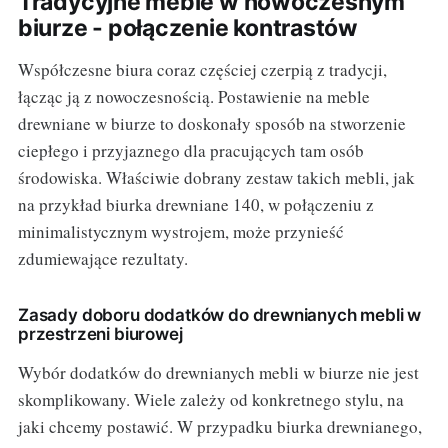
Tradycyjne meble w nowoczesnym
biurze - połączenie kontrastów
Współczesne biura coraz częściej czerpią z tradycji,
łącząc ją z nowoczesnością. Postawienie na meble
drewniane w biurze to doskonały sposób na stworzenie
ciepłego i przyjaznego dla pracujących tam osób
środowiska. Właściwie dobrany zestaw takich mebli, jak
na przykład biurka drewniane 140, w połączeniu z
minimalistycznym wystrojem, może przynieść
zdumiewające rezultaty.
Zasady doboru dodatków do drewnianych mebli w
przestrzeni biurowej
Wybór dodatków do drewnianych mebli w biurze nie jest
skomplikowany. Wiele zależy od konkretnego stylu, na
jaki chcemy postawić. W przypadku biurka drewnianego,