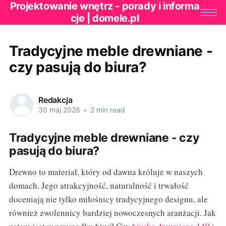
Projektowanie wnętrz - porady i informa
cje | domele.pl
Tradycyjne meble drewniane -
czy pasują do biura?
Redakcja
30 maj 2026
•
2 min read
Tradycyjne meble drewniane - czy
pasują do biura?
Drewno to materiał, który od dawna króluje w naszych
domach. Jego atrakcyjność, naturalność i trwałość
doceniają nie tylko miłośnicy tradycyjnego designu, ale
również zwolennicy bardziej nowoczesnych aranżacji. Jak