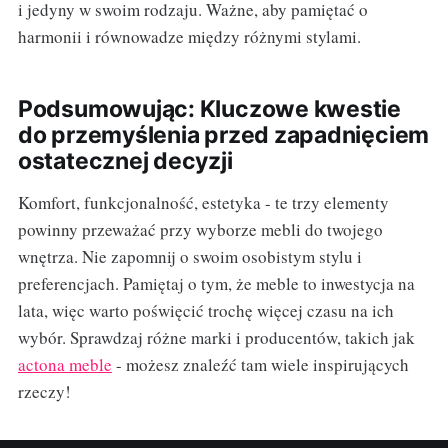
i jedyny w swoim rodzaju. Ważne, aby pamiętać o
harmonii i równowadze między różnymi stylami.
Podsumowując: Kluczowe kwestie
do przemyślenia przed zapadnięciem
ostatecznej decyzji
Komfort, funkcjonalność, estetyka - te trzy elementy
powinny przeważać przy wyborze mebli do twojego
wnętrza. Nie zapomnij o swoim osobistym stylu i
preferencjach. Pamiętaj o tym, że meble to inwestycja na
lata, więc warto poświęcić trochę więcej czasu na ich
wybór. Sprawdzaj różne marki i producentów, takich jak
actona meble
- możesz znaleźć tam wiele inspirujących
rzeczy!