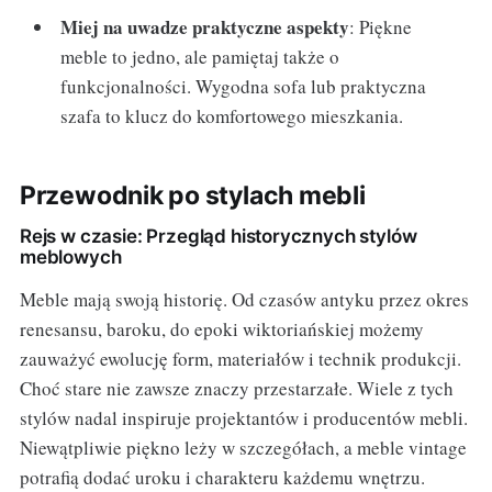
Miej na uwadze praktyczne aspekty
: Piękne
meble to jedno, ale pamiętaj także o
funkcjonalności. Wygodna sofa lub praktyczna
szafa to klucz do komfortowego mieszkania.
Przewodnik po stylach mebli
Rejs w czasie: Przegląd historycznych stylów
meblowych
Meble mają swoją historię. Od czasów antyku przez okres
renesansu, baroku, do epoki wiktoriańskiej możemy
zauważyć ewolucję form, materiałów i technik produkcji.
Choć stare nie zawsze znaczy przestarzałe. Wiele z tych
stylów nadal inspiruje projektantów i producentów mebli.
Niewątpliwie piękno leży w szczegółach, a meble vintage
potrafią dodać uroku i charakteru każdemu wnętrzu.