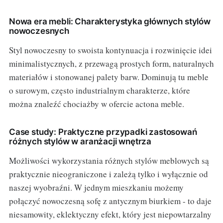
Nowa era mebli: Charakterystyka głównych stylów
nowoczesnych
Styl nowoczesny to swoista kontynuacja i rozwinięcie idei
minimalistycznych, z przewagą prostych form, naturalnych
materiałów i stonowanej palety barw. Dominują tu meble
o surowym, często industrialnym charakterze, które
można znaleźć chociażby w ofercie actona meble.
Case study: Praktyczne przypadki zastosowań
różnych stylów w aranżacji wnętrza
Możliwości wykorzystania różnych stylów meblowych są
praktycznie nieograniczone i zależą tylko i wyłącznie od
naszej wyobraźni. W jednym mieszkaniu możemy
połączyć nowoczesną sofę z antycznym biurkiem - to daje
niesamowity, eklektyczny efekt, który jest niepowtarzalny