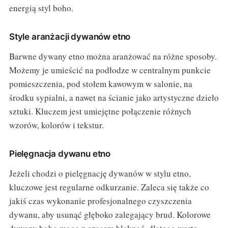
energią styl boho.
Style aranżacji dywanów etno
Barwne dywany etno można aranżować na różne sposoby.
Możemy je umieścić na podłodze w centralnym punkcie
pomieszczenia, pod stołem kawowym w salonie, na
środku sypialni, a nawet na ścianie jako artystyczne dzieło
sztuki. Kluczem jest umiejętne połączenie różnych
wzorów, kolorów i tekstur.
Pielęgnacja dywanu etno
Jeżeli chodzi o pielęgnację dywanów w stylu etno,
kluczowe jest regularne odkurzanie. Zaleca się także co
jakiś czas wykonanie profesjonalnego czyszczenia
dywanu, aby usunąć głęboko zalegający brud. Kolorowe