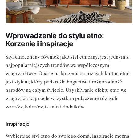
Wprowadzenie do stylu etno:
Korzenie i inspiracje
Styl etno, znany również jako styl etniczny, jest jednym z
najpopularniejszych trendów we współczesnym
wnętrzarstwie. Oparte na korzeniach różnych kultur, etno
jest stylem, który podkreśla bogactwo i różnorodność
narodów na całym świecie. Uzyskiwanie efektu etno we
wnętrzach to przede wszystkim połączenie różnych
wzorów, kolorów, tkanin i dodatków.
Inspiracje
Wybierając styl etno do swojego domu, inspiracje można