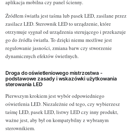
aplikacja mobilna czy panel ścienny.
Źródłem światła jest taśma lub pasek LED, zasilane przez
zasilacz LED. Sterownik LED to urządzenie, które
otrzymuje sygnał od urządzenia sterującego i przekazuje
go do źródła światła. To dzięki niemu możliwe jest
regulowanie jasności, zmiana barw czy stworzenie
dynamicznych efektów świetlnych.
Droga do oświetleniowego mistrzostwa -
podstawowe zasady i wskazówki użytkowania
sterowania LED
Pierwszym krokiem jest wybór odpowiedniego
oświetlenia LED. Niezależnie od tego, czy wybierzesz
taśmę LED, pasek LED, listwy LED czy inny produkt,
ważne jest, aby był on kompatybilny z wybranym
sterownikiem.