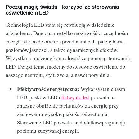
Poczuj magię światła - korzyści ze sterowania
oświetleniem LED
Technologia LED stała się rewolucją w dziedzinie
oświetlenia. Daje ona nie tylko możliwość oszczędności
energii, ale także otwiera przed nami całą paletę barw,
poziomów jasności, a także dynamicznych efektów.
Wszystko to możemy kontrolować za pomocą sterowania
LED. Dzięki temu, możemy dostosować oświetlenie do
naszego nastroju, stylu życia, a nawet pory dnia.
Efektywność energetyczna:
Wykorzystanie taśm
LED, pasków LED i
listwy do led
pozwala na
znaczne obniżenie rachunków za energię przy
zachowaniu wysokiej jakości oświetlenia.
Sterowanie LED pozwala na dodatkową regulację
poziomu zużywanej energii.