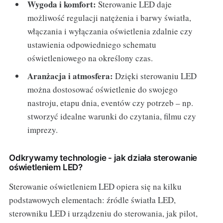
Wygoda i komfort:
Sterowanie LED daje
możliwość regulacji natężenia i barwy światła,
włączania i wyłączania oświetlenia zdalnie czy
ustawienia odpowiedniego schematu
oświetleniowego na określony czas.
Aranżacja i atmosfera:
Dzięki sterowaniu LED
można dostosować oświetlenie do swojego
nastroju, etapu dnia, eventów czy potrzeb – np.
stworzyć idealne warunki do czytania, filmu czy
imprezy.
Odkrywamy technologie - jak działa sterowanie
oświetleniem LED?
Sterowanie oświetleniem LED opiera się na kilku
podstawowych elementach: źródle światła LED,
sterowniku LED i urządzeniu do sterowania, jak pilot,