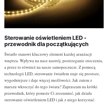
Sterowanie oświetleniem LED -
przewodnik dla początkujących
Światło stanowi kluczowy element każdej aranżacji
wnętrza. Wpływa na nasz nastrój, postrzeganie otoczenia,
a przez to również na nasze samopoczucie. Z pomocą
technologii LED, sterowanie światłem staje się prostsze,
wygodniejsze i daje więcej możliwości. Jak zatem z
marszu wkroczyć do tego świata? Zapraszam na krótki
przewodnik, który pomoże Ci zrozumieć, jak działa
sterowanie oświetleniem LED i jak z niego korzystać.