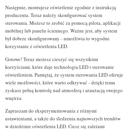
Następnie, montujesz oświetlenie zgodnie z instrukcją
producenta. Teraz należy skonfigurować system
sterowania. Możesz to zrobić za pomocą pilota, aplikacji
mobilnej lub panelu ściennego. Ważne jest, aby system
był dobrze skonfigurowany - umożliwia to wygodne
korzystanie z oświetlenia LED.
Gotowe! Teraz możesz cieszyć się wszystkimi
korzyściami, które daje technologia LED i sterowanie
oświetleniem. Pamiętaj, że system sterowania LED oferuje
wiele możliwości, które warto odkrywać - dzięki temu
zyskasz pełną kontrolę nad atmosferą i aranżacją swojego
wnętrza.
Zapraszam do eksperymentowania z różnymi
ustawieniami, a także do śledzenia najnowszych trendów
w dziedzinie oświetlenia LED. Ciesz się zaletami