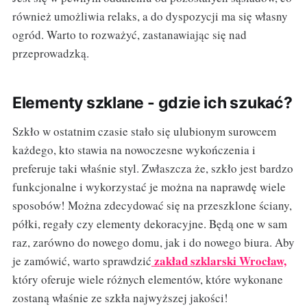
również umożliwia relaks, a do dyspozycji ma się własny
ogród. Warto to rozważyć, zastanawiając się nad
przeprowadzką.
Elementy szklane - gdzie ich szukać?
Szkło w ostatnim czasie stało się ulubionym surowcem
każdego, kto stawia na nowoczesne wykończenia i
preferuje taki właśnie styl. Zwłaszcza że, szkło jest bardzo
funkcjonalne i wykorzystać je można na naprawdę wiele
sposobów! Można zdecydować się na przeszklone ściany,
półki, regały czy elementy dekoracyjne. Będą one w sam
raz, zarówno do nowego domu, jak i do nowego biura. Aby
zakład szklarski Wrocław,
je zamówić, warto sprawdzić
który oferuje wiele różnych elementów, które wykonane
zostaną właśnie ze szkła najwyższej jakości!