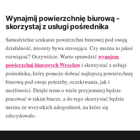
Wynajmij powierzchnię biurową -
skorzystaj z usługi pośrednika
Samodzielne szukanie powierzchni biurowej pod swoją
działalność, niestety bywa stresujące. Czy można to jakoś
wynajem
rozwiązać? Oczywiście. Warto sprawdzić
powierzchni biurowych Wrocław
i skorzystać z usługi
pośrednika, który pomoże dobrać najlepszą powierzchnię
biurową pod swoje potrzeby, oczekiwania, jak i
możliwości. Dzięki temu o wiele przyjemniej będzie
pracować w takim biurze, a do tego skorzystać będzie
można ze wszystkich udogodnień, na które się
zdecydowało.