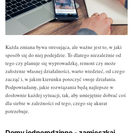
Każda zmiana bywa stresująca, ale ważne jest to, w jaki
sposób się do niej podejdzie. To dlatego niezależnie od
tego czy planuje się wyprowadzkę, remont czy może
założenie własnej działalności, warto wiedzieć, od czego
zacząć i, w jakim kierunku potoczyć swoje działania.
Podpowiadamy, jakie rozwiązania będą najlepsze w
dosłownie każdej sytuacji, tak, aby umiejętnie dobrać coś
dla siebie w zależności od tego, czego się akurat
potrzebuje.
Domy jednorodzinne - zamieszkaj