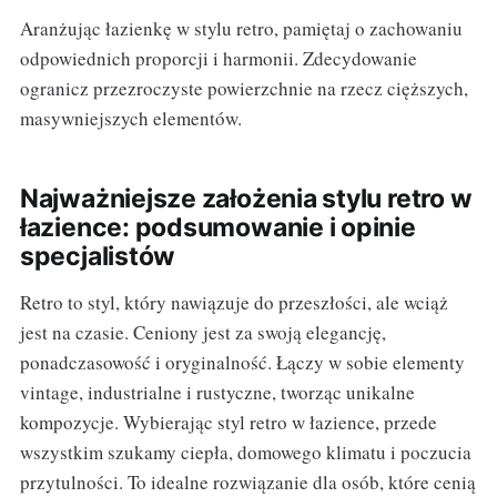
Aranżując łazienkę w stylu retro, pamiętaj o zachowaniu
odpowiednich proporcji i harmonii. Zdecydowanie
ogranicz przezroczyste powierzchnie na rzecz cięższych,
masywniejszych elementów.
Najważniejsze założenia stylu retro w
łazience: podsumowanie i opinie
specjalistów
Retro to styl, który nawiązuje do przeszłości, ale wciąż
jest na czasie. Ceniony jest za swoją elegancję,
ponadczasowość i oryginalność. Łączy w sobie elementy
vintage, industrialne i rustyczne, tworząc unikalne
kompozycje. Wybierając styl retro w łazience, przede
wszystkim szukamy ciepła, domowego klimatu i poczucia
przytulności. To idealne rozwiązanie dla osób, które cenią