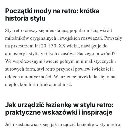
Początki mody na retro: krótka
historia stylu
Styl retro cieszy się nieustającą popularnością wśród
miłośników oryginalnych i swojskich rozwiązań. Powstały
na przestrzeni lat 20. i 30. XX wieku, nawiązuje do
atmosfery i stylistyki tych czasów. Dlaczego powrócił?
We współczesnym świecie pełnym minimalistycznych i
surowych form, styl retro przynosi powiew świeżości i
oddech autentyczności. W łazience przekłada się to na
ciepło, komfort i funkcjonalność.
Jak urządzić łazienkę w stylu retro:
praktyczne wskazówki i inspiracje
Jeśli zastanawiasz się, jak urządzić łazienkę w stylu retro,