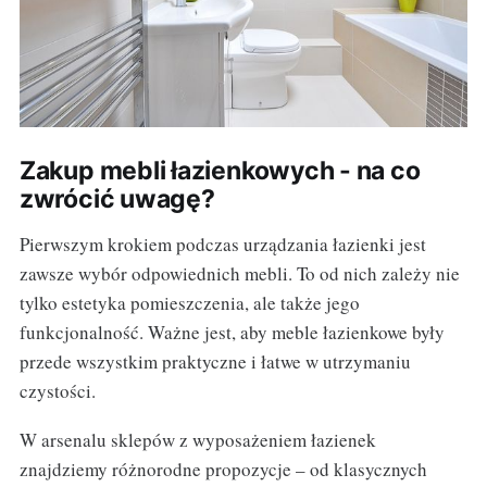
Zakup mebli łazienkowych - na co
zwrócić uwagę?
Pierwszym krokiem podczas urządzania łazienki jest
zawsze wybór odpowiednich mebli. To od nich zależy nie
tylko estetyka pomieszczenia, ale także jego
funkcjonalność. Ważne jest, aby meble łazienkowe były
przede wszystkim praktyczne i łatwe w utrzymaniu
czystości.
W arsenalu sklepów z wyposażeniem łazienek
znajdziemy różnorodne propozycje – od klasycznych