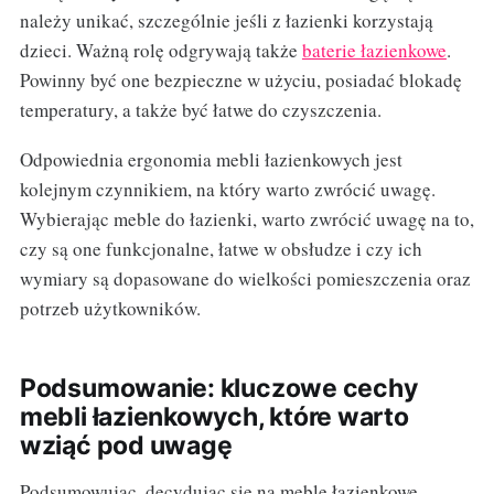
należy unikać, szczególnie jeśli z łazienki korzystają
dzieci. Ważną rolę odgrywają także
baterie łazienkowe
.
Powinny być one bezpieczne w użyciu, posiadać blokadę
temperatury, a także być łatwe do czyszczenia.
Odpowiednia ergonomia mebli łazienkowych jest
kolejnym czynnikiem, na który warto zwrócić uwagę.
Wybierając meble do łazienki, warto zwrócić uwagę na to,
czy są one funkcjonalne, łatwe w obsłudze i czy ich
wymiary są dopasowane do wielkości pomieszczenia oraz
potrzeb użytkowników.
Podsumowanie: kluczowe cechy
mebli łazienkowych, które warto
wziąć pod uwagę
Podsumowując, decydując się na meble łazienkowe,