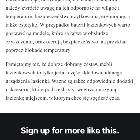
należy zwrócić uwagę na ich odporność na wilgoć i
temperaturę, bezpieczeństwo użytkowania, ergonomię, a
także estetykę. W przypadku baterii łazienkowych warto
postawić na modele, które są łatwe w obsłudze i
czyszczeniu, oraz oferują bezpieczeństwo, na przykład
poprzez blokadę temperatury.
Pamiętajmy też, że dobrze dobrany zestaw mebli
łazienkowych to tylko jedna część składowa udanego
urządzenia łazienki. Ważne są także odpowiednie dodatki
i akcesoria, które podkreślą styl wnętrza i uczynią
łazienkę miejscem, w którym chce się spędzać czas.
Sign up for more like this.