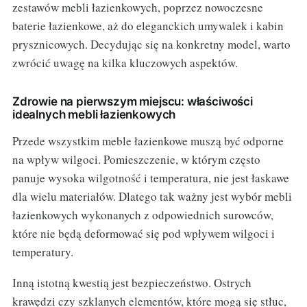
zestawów mebli łazienkowych, poprzez nowoczesne
baterie łazienkowe, aż do eleganckich umywalek i kabin
prysznicowych. Decydując się na konkretny model, warto
zwrócić uwagę na kilka kluczowych aspektów.
Zdrowie na pierwszym miejscu: właściwości
idealnych mebli łazienkowych
Przede wszystkim meble łazienkowe muszą być odporne
na wpływ wilgoci. Pomieszczenie, w którym często
panuje wysoka wilgotność i temperatura, nie jest łaskawe
dla wielu materiałów. Dlatego tak ważny jest wybór mebli
łazienkowych wykonanych z odpowiednich surowców,
które nie będą deformować się pod wpływem wilgoci i
temperatury.
Inną istotną kwestią jest bezpieczeństwo. Ostrych
krawędzi czy szklanych elementów, które mogą się stłuc,