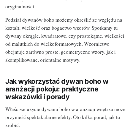
oryginalności.
Podział dywanów boho możemy określić ze względu na
kształt, wielkość oraz bogactwo wzorów. Spotkamy tu
dywany okrągłe, kwadratowe, czy prostokątne, wielkości
od malutkich do wielkoformatowych. Wzornictwo
obejmuje zarówno proste, geometryczne wzory, jak i
skomplikowane, orientalne motywy.
Jak wykorzystać dywan boho w
aranżacji pokoju: praktyczne
wskazówki i porady
Właściwe użycie dywanu boho w aranżacji wnętrza może
przynieść spektakularne efekty. Oto kilka porad, jak to
zrobić: