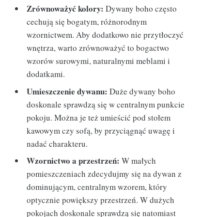
Zrównoważyć kolory:
Dywany boho często
cechują się bogatym, różnorodnym
wzornictwem. Aby dodatkowo nie przytłoczyć
wnętrza, warto zrównoważyć to bogactwo
wzorów surowymi, naturalnymi meblami i
dodatkami.
Umieszczenie dywanu:
Duże dywany boho
doskonale sprawdzą się w centralnym punkcie
pokoju. Można je też umieścić pod stołem
kawowym czy sofą, by przyciągnąć uwagę i
nadać charakteru.
Wzornictwo a przestrzeń:
W małych
pomieszczeniach zdecydujmy się na dywan z
dominującym, centralnym wzorem, który
optycznie powiększy przestrzeń. W dużych
pokojach doskonale sprawdzą się natomiast