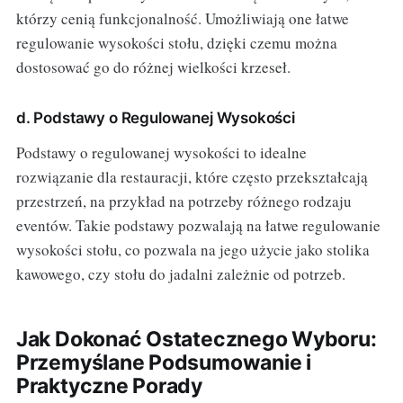
którzy cenią funkcjonalność. Umożliwiają one łatwe
regulowanie wysokości stołu, dzięki czemu można
dostosować go do różnej wielkości krzeseł.
d. Podstawy o Regulowanej Wysokości
Podstawy o regulowanej wysokości to idealne
rozwiązanie dla restauracji, które często przekształcają
przestrzeń, na przykład na potrzeby różnego rodzaju
eventów. Takie podstawy pozwalają na łatwe regulowanie
wysokości stołu, co pozwala na jego użycie jako stolika
kawowego, czy stołu do jadalni zależnie od potrzeb.
Jak Dokonać Ostatecznego Wyboru:
Przemyślane Podsumowanie i
Praktyczne Porady