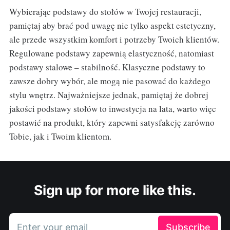
Wybierając podstawy do stołów w Twojej restauracji,
pamiętaj aby brać pod uwagę nie tylko aspekt estetyczny,
ale przede wszystkim komfort i potrzeby Twoich klientów.
Regulowane podstawy zapewnią elastyczność, natomiast
podstawy stalowe – stabilność. Klasyczne podstawy to
zawsze dobry wybór, ale mogą nie pasować do każdego
stylu wnętrz. Najważniejsze jednak, pamiętaj że dobrej
jakości podstawy stołów to inwestycja na lata, warto więc
postawić na produkt, który zapewni satysfakcję zarówno
Tobie, jak i Twoim klientom.
Sign up for more like this.
Enter your email
Subscribe