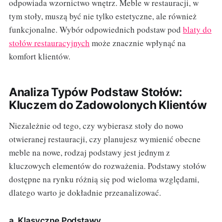
odpowiada wzornictwo wnętrz. Meble w restauracji, w
tym stoły, muszą być nie tylko estetyczne, ale również
funkcjonalne. Wybór odpowiednich podstaw pod
blaty do
stołów restauracyjnych
może znacznie wpłynąć na
komfort klientów.
Analiza Typów Podstaw Stołów:
Kluczem do Zadowolonych Klientów
Niezależnie od tego, czy wybierasz stoły do nowo
otwieranej restauracji, czy planujesz wymienić obecne
meble na nowe, rodzaj podstawy jest jednym z
kluczowych elementów do rozważenia. Podstawy stołów
dostępne na rynku różnią się pod wieloma względami,
dlatego warto je dokładnie przeanalizować.
a. Klasyczne Podstawy