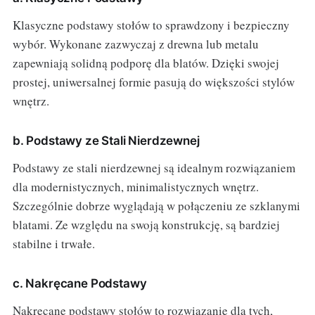
Klasyczne podstawy stołów to sprawdzony i bezpieczny
wybór. Wykonane zazwyczaj z drewna lub metalu
zapewniają solidną podporę dla blatów. Dzięki swojej
prostej, uniwersalnej formie pasują do większości stylów
wnętrz.
b. Podstawy ze Stali Nierdzewnej
Podstawy ze stali nierdzewnej są idealnym rozwiązaniem
dla modernistycznych, minimalistycznych wnętrz.
Szczególnie dobrze wyglądają w połączeniu ze szklanymi
blatami. Ze względu na swoją konstrukcję, są bardziej
stabilne i trwałe.
c. Nakręcane Podstawy
Nakręcane podstawy stołów to rozwiązanie dla tych,