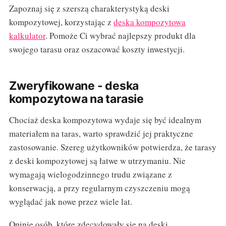
Zapoznaj się z szerszą charakterystyką deski
kompozytowej, korzystając z
deska kompozytowa
kalkulator
. Pomoże Ci wybrać najlepszy produkt dla
swojego tarasu oraz oszacować koszty inwestycji.
Zweryfikowane - deska
kompozytowa na tarasie
Chociaż deska kompozytowa wydaje się być idealnym
materiałem na taras, warto sprawdzić jej praktyczne
zastosowanie. Szereg użytkowników potwierdza, że tarasy
z deski kompozytowej są łatwe w utrzymaniu. Nie
wymagają wielogodzinnego trudu związane z
konserwacją, a przy regularnym czyszczeniu mogą
wyglądać jak nowe przez wiele lat.
Opinie osób, które zdecydowały się na deski