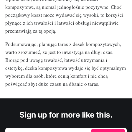
kompozytowe, są niemal jednogłośnie pozytywne. Choć
początkowy koszt może wydawać się wysoki, to korzyści
płynące z ich trwałości i łatwości obsługi niewątpliwie
przemawiają za tą opcją.
Podsumowując, planując taras z desek kompozytowych,
warto zrozumieć, że jest to inwestycja na długi czas.
Biorąc pod uwagę trwałość, łatwość utrzymania i
estetykę, deska kompozytowa wydaje się być optymalnym
wyborem dla osób, które cenią komfort i nie chcą
poświęcać zbyt dużo czasu na dbanie o taras.
Sign up for more like this.