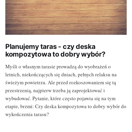
Planujemy taras - czy deska
kompozytowa to dobry wybór?
Myśli o własnym tarasie prowadzą do wyobrażeń o
letnich, niekończących się dniach, pełnych relaksu na
świeżym powietrzu. Ale przed rozkoszowaniem się tą
przestrzenią, najpierw trzeba ją zaprojektować i
wybudować. Pytanie, które często pojawia się na tym
etapie, brzmi: Czy deska kompozytowa to dobry wybór do
wykończenia tarasu?