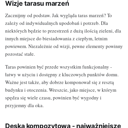
Wizje tarasu marzeń
Zacznijmy od podstaw. Jak wygląda taras marzeń? To
zależy od indywidualnych upodobań i potrzeb. Dla
niektórych będzie to przestrzeń z dużą ilością zieleni, dla
innych miejsce do biesiadowania z ciepłym, letnim
powiewem. Niezależnie od wizji, pewne elementy powinny
pozostać stałe.
Taras powinien być przede wszystkim funkcjonalny -
łatwy w użyciu i dostępny z kluczowych punktów domu.
Ważne jest także, aby dobrze komponował się z resztą
budynku i otoczenia. Wreszcie, jako miejsce, w którym
spędza się wiele czasu, powinien być wygodny i
przyjemny dla oka.
Deska kompozytowa - najważniejsze