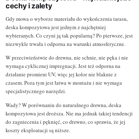
cechy i zalety
Gdy mowa o wyborze materiału do wykończenia tarasu,
deska kompozytowa jest jednym z najchętniej
wybieranych. Co czyni ją tak popularną? Po pierwsze, jest
niezwykle trwała i odporna na warunki atmosferyczne.
W przeciwieństwie do drewna, nie schnie, nie pęka i nie
wymaga cyklicznej impregnacji. Jest też odporna na
działanie promieni UV, więc jej kolor nie blaknie z
czasem. Poza tym jest łatwa w montażu i nie wymaga
specjalistycznego narzędzi.
Wady? W porównaniu do naturalnego drewna, deska
kompozytowa jest droższa. Nie ma jednak takiej tendencji
do zagniecenia i pęknięć, co drewno, co sprawia, że jej
koszty eksploatacji są niższe.