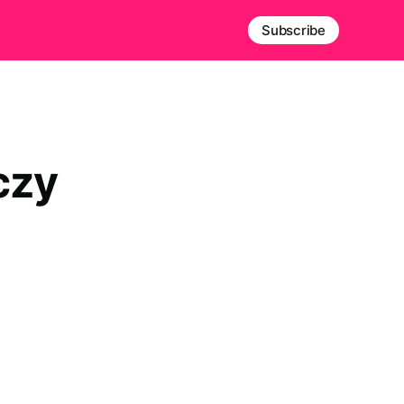
Subscribe
czy