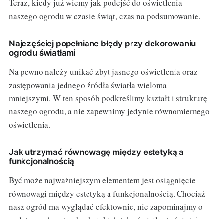
Teraz, kiedy już wiemy jak podejść do oświetlenia
naszego ogrodu w czasie świąt, czas na podsumowanie.
Najczęściej popełniane błędy przy dekorowaniu
ogrodu światłami
Na pewno należy unikać zbyt jasnego oświetlenia oraz
zastępowania jednego źródła światła wieloma
mniejszymi. W ten sposób podkreślimy kształt i strukturę
naszego ogrodu, a nie zapewnimy jedynie równomiernego
oświetlenia.
Jak utrzymać równowagę między estetyką a
funkcjonalnością
Być może najważniejszym elementem jest osiągnięcie
równowagi między estetyką a funkcjonalnością. Chociaż
nasz ogród ma wyglądać efektownie, nie zapominajmy o