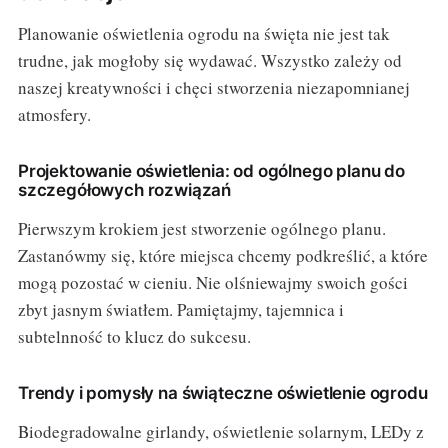
Planowanie oświetlenia ogrodu na święta nie jest tak
trudne, jak mogłoby się wydawać. Wszystko zależy od
naszej kreatywności i chęci stworzenia niezapomnianej
atmosfery.
Projektowanie oświetlenia: od ogólnego planu do
szczegółowych rozwiązań
Pierwszym krokiem jest stworzenie ogólnego planu.
Zastanówmy się, które miejsca chcemy podkreślić, a które
mogą pozostać w cieniu. Nie olśniewajmy swoich gości
zbyt jasnym światłem. Pamiętajmy, tajemnica i
subtelnność to klucz do sukcesu.
Trendy i pomysły na świąteczne oświetlenie ogrodu
Biodegradowalne girlandy, oświetlenie solarnym, LEDy z