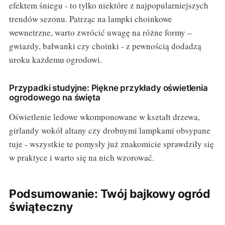
efektem śniegu - to tylko niektóre z najpopularniejszych
trendów sezonu. Patrząc na lampki choinkowe
wewnetrzne, warto zwrócić uwagę na różne formy –
gwiazdy, bałwanki czy choinki - z pewnością dodadzą
uroku każdemu ogrodowi.
Przypadki studyjne: Piękne przykłady oświetlenia
ogrodowego na święta
Oświetlenie ledowe wkomponowane w kształt drzewa,
girlandy wokół altany czy drobnymi lampkami obsypane
tuje - wszystkie te pomysły już znakomicie sprawdziły się
w praktyce i warto się na nich wzorować.
Podsumowanie: Twój bajkowy ogród
świąteczny