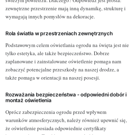
świeżym powietrzu. Dlaczego? Odpowiedź jest prosta:
zewnętrzne przestrzenie mają inną dynamikę, strukturę i
wymagają innych pomysłów na dekoracje.
Rola światła w przestrzeniach zewnętrznych
Podstawowym celem oświetlania ogrodu na święta jest nie
tylko estetyka, ale także bezpieczeństwo. Dobrze
zaplanowane i zainstalowane oświetlenie pomaga nam
zobaczyć potencjalne przeszkody na naszej drodze, a
także pomaga w orientacji na naszej posesji.
Rozważania bezpieczeństwa - odpowiedni dobór i
montaż oświetlenia
Oprócz zabezpieczenia ogrodu przed wpływem
warunków atmosferycznych, należy również upewnić się,
że oświetlenie posiada odpowiednie certyfikaty