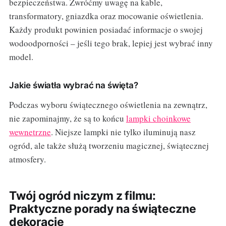
bezpieczeństwa. Zwróćmy uwagę na kable,
transformatory, gniazdka oraz mocowanie oświetlenia.
Każdy produkt powinien posiadać informacje o swojej
wodoodporności – jeśli tego brak, lepiej jest wybrać inny
model.
Jakie światła wybrać na święta?
Podczas wyboru świątecznego oświetlenia na zewnątrz,
nie zapominajmy, że są to końcu
lampki choinkowe
wewnetrzne
. Niejsze lampki nie tylko iluminują nasz
ogród, ale także służą tworzeniu magicznej, świątecznej
atmosfery.
Twój ogród niczym z filmu:
Praktyczne porady na świąteczne
dekoracje