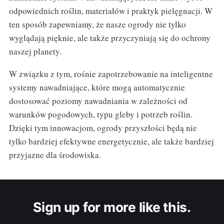
odpowiednich roślin, materiałów i praktyk pielęgnacji. W
ten sposób zapewniamy, że nasze ogrody nie tylko
wyglądają pięknie, ale także przyczyniają się do ochrony
naszej planety.
W związku z tym, rośnie zapotrzebowanie na inteligentne
systemy nawadniające, które mogą automatycznie
dostosować poziomy nawadniania w zależności od
warunków pogodowych, typu gleby i potrzeb roślin.
Dzięki tym innowacjom, ogrody przyszłości będą nie
tylko bardziej efektywne energetycznie, ale także bardziej
przyjazne dla środowiska.
Sign up for more like this.