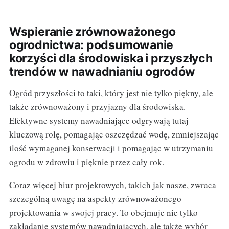
Wspieranie zrównoważonego
ogrodnictwa: podsumowanie
korzyści dla środowiska i przyszłych
trendów w nawadnianiu ogrodów
Ogród przyszłości to taki, który jest nie tylko piękny, ale
także zrównoważony i przyjazny dla środowiska.
Efektywne systemy nawadniające odgrywają tutaj
kluczową rolę, pomagając oszczędzać wodę, zmniejszając
ilość wymaganej konserwacji i pomagając w utrzymaniu
ogrodu w zdrowiu i pięknie przez cały rok.
Coraz więcej biur projektowych, takich jak nasze, zwraca
szczególną uwagę na aspekty zrównoważonego
projektowania w swojej pracy. To obejmuje nie tylko
zakładanie systemów nawadniających, ale także wybór