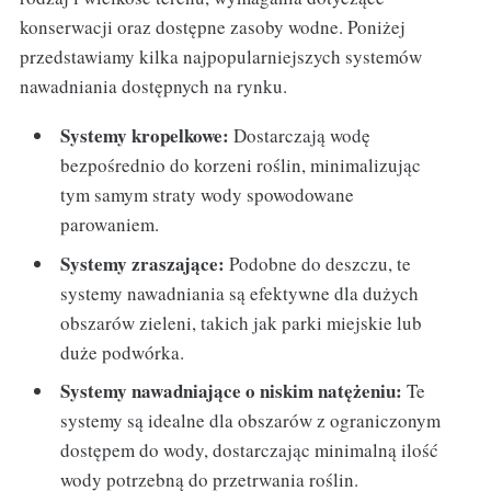
konserwacji oraz dostępne zasoby wodne. Poniżej
przedstawiamy kilka najpopularniejszych systemów
nawadniania dostępnych na rynku.
Systemy kropelkowe:
Dostarczają wodę
bezpośrednio do korzeni roślin, minimalizując
tym samym straty wody spowodowane
parowaniem.
Systemy zraszające:
Podobne do deszczu, te
systemy nawadniania są efektywne dla dużych
obszarów zieleni, takich jak parki miejskie lub
duże podwórka.
Systemy nawadniające o niskim natężeniu:
Te
systemy są idealne dla obszarów z ograniczonym
dostępem do wody, dostarczając minimalną ilość
wody potrzebną do przetrwania roślin.