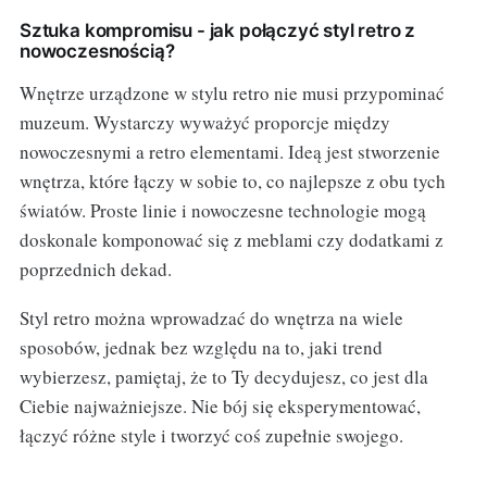
Sztuka kompromisu - jak połączyć styl retro z
nowoczesnością?
Wnętrze urządzone w stylu retro nie musi przypominać
muzeum. Wystarczy wyważyć proporcje między
nowoczesnymi a retro elementami. Ideą jest stworzenie
wnętrza, które łączy w sobie to, co najlepsze z obu tych
światów. Proste linie i nowoczesne technologie mogą
doskonale komponować się z meblami czy dodatkami z
poprzednich dekad.
Styl retro można wprowadzać do wnętrza na wiele
sposobów, jednak bez względu na to, jaki trend
wybierzesz, pamiętaj, że to Ty decydujesz, co jest dla
Ciebie najważniejsze. Nie bój się eksperymentować,
łączyć różne style i tworzyć coś zupełnie swojego.