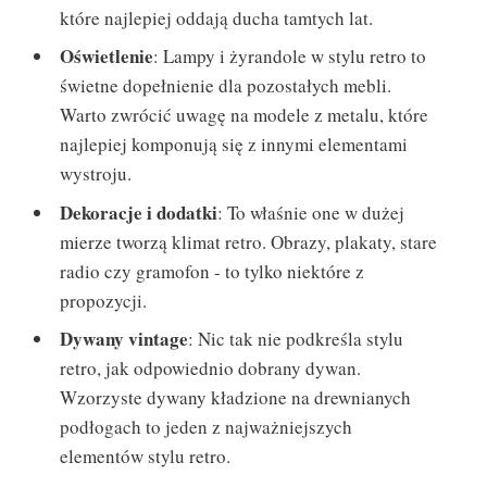
które najlepiej oddają ducha tamtych lat.
Oświetlenie
: Lampy i żyrandole w stylu retro to
świetne dopełnienie dla pozostałych mebli.
Warto zwrócić uwagę na modele z metalu, które
najlepiej komponują się z innymi elementami
wystroju.
Dekoracje i dodatki
: To właśnie one w dużej
mierze tworzą klimat retro. Obrazy, plakaty, stare
radio czy gramofon - to tylko niektóre z
propozycji.
Dywany vintage
: Nic tak nie podkreśla stylu
retro, jak odpowiednio dobrany dywan.
Wzorzyste dywany kładzione na drewnianych
podłogach to jeden z najważniejszych
elementów stylu retro.