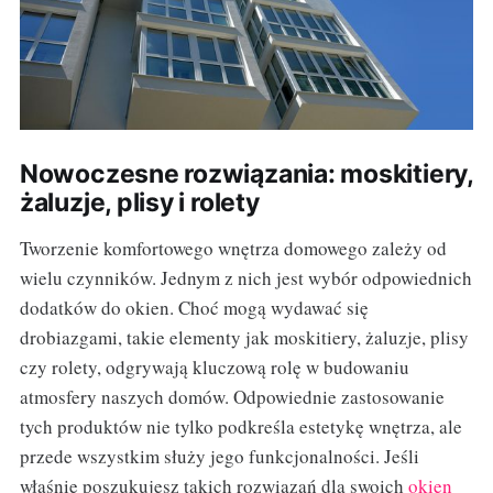
Nowoczesne rozwiązania: moskitiery,
żaluzje, plisy i rolety
Tworzenie komfortowego wnętrza domowego zależy od
wielu czynników. Jednym z nich jest wybór odpowiednich
dodatków do okien. Choć mogą wydawać się
drobiazgami, takie elementy jak moskitiery, żaluzje, plisy
czy rolety, odgrywają kluczową rolę w budowaniu
atmosfery naszych domów. Odpowiednie zastosowanie
tych produktów nie tylko podkreśla estetykę wnętrza, ale
przede wszystkim służy jego funkcjonalności. Jeśli
właśnie poszukujesz takich rozwiązań dla swoich
okien