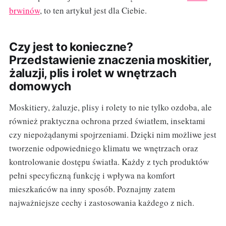
brwinów
, to ten artykuł jest dla Ciebie.
Czy jest to konieczne?
Przedstawienie znaczenia moskitier,
żaluzji, plis i rolet w wnętrzach
domowych
Moskitiery, żaluzje, plisy i rolety to nie tylko ozdoba, ale
również praktyczna ochrona przed światłem, insektami
czy niepożądanymi spojrzeniami. Dzięki nim możliwe jest
tworzenie odpowiedniego klimatu we wnętrzach oraz
kontrolowanie dostępu światła. Każdy z tych produktów
pełni specyficzną funkcję i wpływa na komfort
mieszkańców na inny sposób. Poznajmy zatem
najważniejsze cechy i zastosowania każdego z nich.