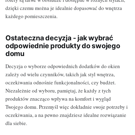
dzięki czemu można je idealnie dopasować do wnętrza
każdego pomieszczenia.
Ostateczna decyzja - jak wybrać
odpowiednie produkty do swojego
domu
Decyzja o wyborze odpowiednich dodatków do okien
zależy od wielu czynników, takich jak styl wnętrza,
oczekiwania odnośnie funkcjonalności, czy budżet.
Niezależnie od wyboru, pamiętaj, że każdy z tych
produktów znacząco wpływa na komfort i wygląd
Twojego domu. Przemyśl więc dokładnie swoje potrzeby i
oczekiwania, a na pewno znajdziesz idealne rozwiązanie
dla siebie.