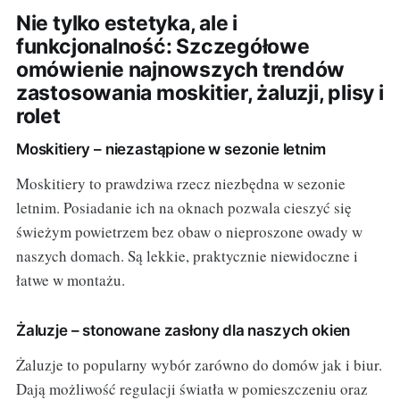
Nie tylko estetyka, ale i
funkcjonalność: Szczegółowe
omówienie najnowszych trendów
zastosowania moskitier, żaluzji, plisy i
rolet
Moskitiery – niezastąpione w sezonie letnim
Moskitiery to prawdziwa rzecz niezbędna w sezonie
letnim. Posiadanie ich na oknach pozwala cieszyć się
świeżym powietrzem bez obaw o nieproszone owady w
naszych domach. Są lekkie, praktycznie niewidoczne i
łatwe w montażu.
Żaluzje – stonowane zasłony dla naszych okien
Żaluzje to popularny wybór zarówno do domów jak i biur.
Dają możliwość regulacji światła w pomieszczeniu oraz