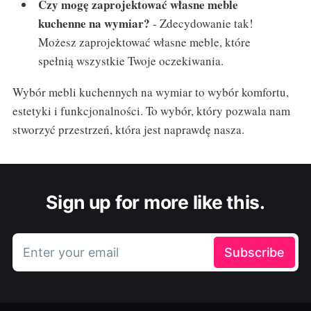
Czy mogę zaprojektować własne meble
kuchenne na wymiar?
- Zdecydowanie tak!
Możesz zaprojektować własne meble, które
spełnią wszystkie Twoje oczekiwania.
Wybór mebli kuchennych na wymiar to wybór komfortu,
estetyki i funkcjonalności. To wybór, który pozwala nam
stworzyć przestrzeń, która jest naprawdę nasza.
Sign up for more like this.
Enter your email
Subscribe