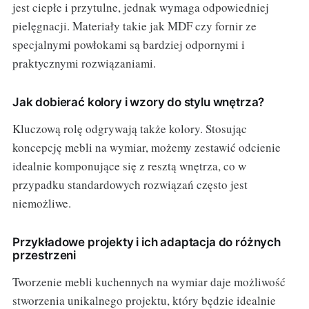
jest ciepłe i przytulne, jednak wymaga odpowiedniej
pielęgnacji. Materiały takie jak MDF czy fornir ze
specjalnymi powłokami są bardziej odpornymi i
praktycznymi rozwiązaniami.
Jak dobierać kolory i wzory do stylu wnętrza?
Kluczową rolę odgrywają także kolory. Stosując
koncepcję mebli na wymiar, możemy zestawić odcienie
idealnie komponujące się z resztą wnętrza, co w
przypadku standardowych rozwiązań często jest
niemożliwe.
Przykładowe projekty i ich adaptacja do różnych
przestrzeni
Tworzenie mebli kuchennych na wymiar daje możliwość
stworzenia unikalnego projektu, który będzie idealnie