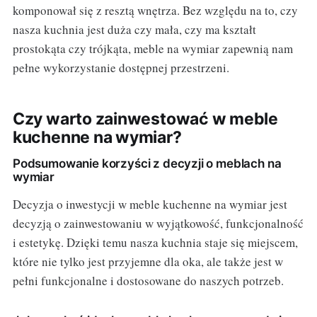
komponował się z resztą wnętrza. Bez względu na to, czy
nasza kuchnia jest duża czy mała, czy ma kształt
prostokąta czy trójkąta, meble na wymiar zapewnią nam
pełne wykorzystanie dostępnej przestrzeni.
Czy warto zainwestować w meble
kuchenne na wymiar?
Podsumowanie korzyści z decyzji o meblach na
wymiar
Decyzja o inwestycji w meble kuchenne na wymiar jest
decyzją o zainwestowaniu w wyjątkowość, funkcjonalność
i estetykę. Dzięki temu nasza kuchnia staje się miejscem,
które nie tylko jest przyjemne dla oka, ale także jest w
pełni funkcjonalne i dostosowane do naszych potrzeb.