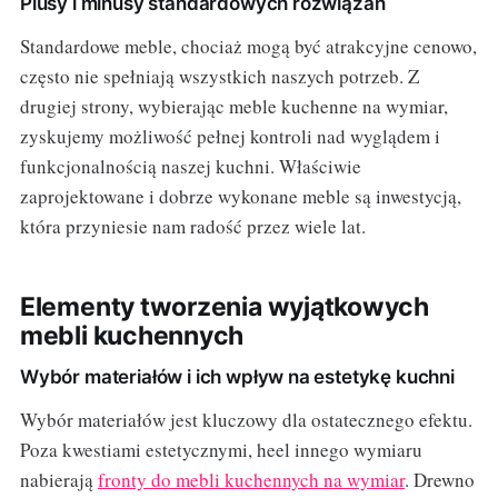
Plusy i minusy standardowych rozwiązań
Standardowe meble, chociaż mogą być atrakcyjne cenowo,
często nie spełniają wszystkich naszych potrzeb. Z
drugiej strony, wybierając meble kuchenne na wymiar,
zyskujemy możliwość pełnej kontroli nad wyglądem i
funkcjonalnością naszej kuchni. Właściwie
zaprojektowane i dobrze wykonane meble są inwestycją,
która przyniesie nam radość przez wiele lat.
Elementy tworzenia wyjątkowych
mebli kuchennych
Wybór materiałów i ich wpływ na estetykę kuchni
Wybór materiałów jest kluczowy dla ostatecznego efektu.
Poza kwestiami estetycznymi, heel innego wymiaru
nabierają
fronty do mebli kuchennych na wymiar
. Drewno