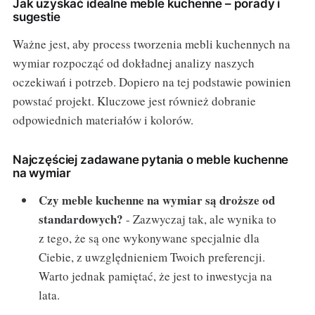
Jak uzyskać idealne meble kuchenne – porady i
sugestie
Ważne jest, aby process tworzenia mebli kuchennych na
wymiar rozpocząć od dokładnej analizy naszych
oczekiwań i potrzeb. Dopiero na tej podstawie powinien
powstać projekt. Kluczowe jest również dobranie
odpowiednich materiałów i kolorów.
Najczęściej zadawane pytania o meble kuchenne
na wymiar
Czy meble kuchenne na wymiar są droższe od
standardowych?
- Zazwyczaj tak, ale wynika to
z tego, że są one wykonywane specjalnie dla
Ciebie, z uwzględnieniem Twoich preferencji.
Warto jednak pamiętać, że jest to inwestycja na
lata.