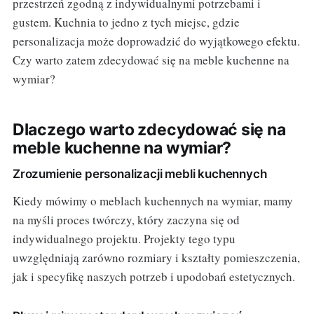
przestrzeń zgodną z indywidualnymi potrzebami i
gustem. Kuchnia to jedno z tych miejsc, gdzie
personalizacja może doprowadzić do wyjątkowego efektu.
Czy warto zatem zdecydować się na meble kuchenne na
wymiar?
Dlaczego warto zdecydować się na
meble kuchenne na wymiar?
Zrozumienie personalizacji mebli kuchennych
Kiedy mówimy o meblach kuchennych na wymiar, mamy
na myśli proces twórczy, który zaczyna się od
indywidualnego projektu. Projekty tego typu
uwzględniają zarówno rozmiary i kształty pomieszczenia,
jak i specyfikę naszych potrzeb i upodobań estetycznych.