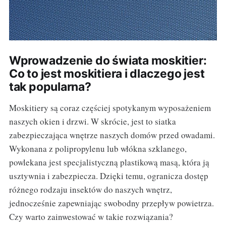
Wprowadzenie do świata moskitier:
Co to jest moskitiera i dlaczego jest
tak popularna?
Moskitiery są coraz częściej spotykanym wyposażeniem
naszych okien i drzwi. W skrócie, jest to siatka
zabezpieczająca wnętrze naszych domów przed owadami.
Wykonana z polipropylenu lub włókna szklanego,
powlekana jest specjalistyczną plastikową masą, która ją
usztywnia i zabezpiecza. Dzięki temu, ogranicza dostęp
różnego rodzaju insektów do naszych wnętrz,
jednocześnie zapewniając swobodny przepływ powietrza.
Czy warto zainwestować w takie rozwiązania?