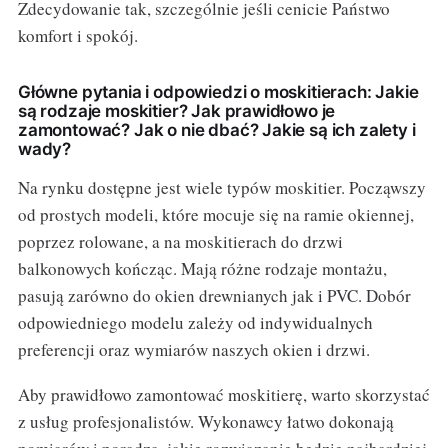
Zdecydowanie tak, szczególnie jeśli cenicie Państwo
komfort i spokój.
Główne pytania i odpowiedzi o moskitierach: Jakie
są rodzaje moskitier? Jak prawidłowo je
zamontować? Jak o nie dbać? Jakie są ich zalety i
wady?
Na rynku dostępne jest wiele typów moskitier. Począwszy
od prostych modeli, które mocuje się na ramie okiennej,
poprzez rolowane, a na moskitierach do drzwi
balkonowych kończąc. Mają różne rodzaje montażu,
pasują zarówno do okien drewnianych jak i PVC. Dobór
odpowiedniego modelu zależy od indywidualnych
preferencji oraz wymiarów naszych okien i drzwi.
Aby prawidłowo zamontować moskitierę, warto skorzystać
z usług profesjonalistów. Wykonawcy łatwo dokonają