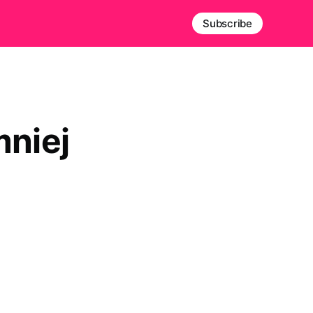
Subscribe
mniej