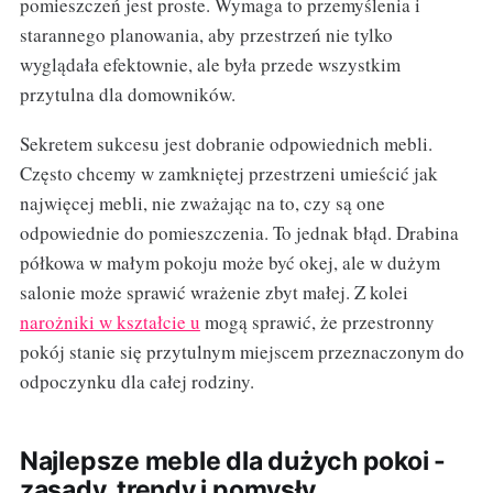
pomieszczeń jest proste. Wymaga to przemyślenia i
starannego planowania, aby przestrzeń nie tylko
wyglądała efektownie, ale była przede wszystkim
przytulna dla domowników.
Sekretem sukcesu jest dobranie odpowiednich mebli.
Często chcemy w zamkniętej przestrzeni umieścić jak
najwięcej mebli, nie zważając na to, czy są one
odpowiednie do pomieszczenia. To jednak błąd. Drabina
półkowa w małym pokoju może być okej, ale w dużym
salonie może sprawić wrażenie zbyt małej. Z kolei
narożniki w kształcie u
mogą sprawić, że przestronny
pokój stanie się przytulnym miejscem przeznaczonym do
odpoczynku dla całej rodziny.
Najlepsze meble dla dużych pokoi -
zasady, trendy i pomysły