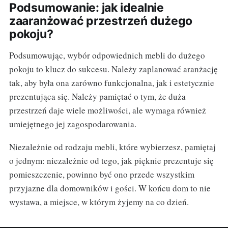
Podsumowanie: jak idealnie
zaaranżować przestrzeń dużego
pokoju?
Podsumowując, wybór odpowiednich mebli do dużego
pokoju to klucz do sukcesu. Należy zaplanować aranżację
tak, aby była ona zarówno funkcjonalna, jak i estetycznie
prezentująca się. Należy pamiętać o tym, że duża
przestrzeń daje wiele możliwości, ale wymaga również
umiejętnego jej zagospodarowania.
Niezależnie od rodzaju mebli, które wybierzesz, pamiętaj
o jednym: niezależnie od tego, jak pięknie prezentuje się
pomieszczenie, powinno być ono przede wszystkim
przyjazne dla domowników i gości. W końcu dom to nie
wystawa, a miejsce, w którym żyjemy na co dzień.