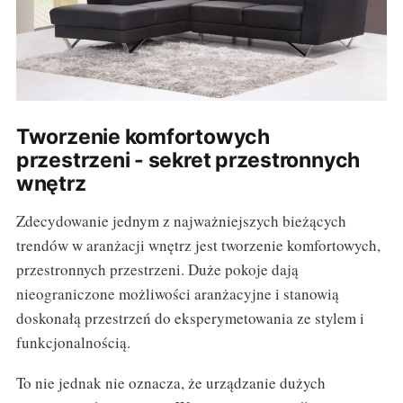
Tworzenie komfortowych
przestrzeni - sekret przestronnych
wnętrz
Zdecydowanie jednym z najważniejszych bieżących
trendów w aranżacji wnętrz jest tworzenie komfortowych,
przestronnych przestrzeni. Duże pokoje dają
nieograniczone możliwości aranżacyjne i stanowią
doskonałą przestrzeń do eksperymetowania ze stylem i
funkcjonalnością.
To nie jednak nie oznacza, że urządzanie dużych