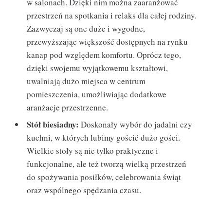
w salonach. Dzięki nim można zaaranżować
przestrzeń na spotkania i relaks dla całej rodziny.
Zazwyczaj są one duże i wygodne,
przewyższając większość dostępnych na rynku
kanap pod względem komfortu. Oprócz tego,
dzięki swojemu wyjątkowemu kształtowi,
uwalniają dużo miejsca w centrum
pomieszczenia, umożliwiając dodatkowe
aranżacje przestrzenne.
Stół biesiadny:
Doskonały wybór do jadalni czy
kuchni, w których lubimy gościć dużo gości.
Wielkie stoły są nie tylko praktyczne i
funkcjonalne, ale też tworzą wielką przestrzeń
do spożywania posiłków, celebrowania świąt
oraz wspólnego spędzania czasu.