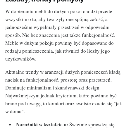
W dobieraniu mebli do dużych pokoi chodzi przede
wszystkim o to, aby tworzyły one spójną całość, a
jednocześnie wypełniały przestrzeń w odpowiedni
sposób. Nie bez znaczenia jest także funkcjonalność.
Meble w dużym pokoju powinny być dopasowane do
rodzaju pomieszczenia, jak również do liczby jego
użytkowników.
Aktualne trendy w aranżacji dużych pomieszczeń kładą
nacisk na funkcjonalność, prostotę oraz przestrzeń.
Dominuje minimalizm i skandynawski design.
Najważniejszym jednak kryterium, które powinno być
brane pod uwagę, to komfort oraz swoiste czucie się "jak
w domu".
Narożniki w kształcie u:
Świetnie sprawdzą się