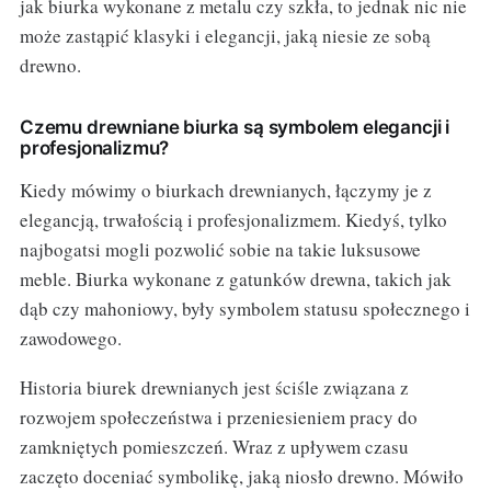
jak biurka wykonane z metalu czy szkła, to jednak nic nie
może zastąpić klasyki i elegancji, jaką niesie ze sobą
drewno.
Czemu drewniane biurka są symbolem elegancji i
profesjonalizmu?
Kiedy mówimy o biurkach drewnianych, łączymy je z
elegancją, trwałością i profesjonalizmem. Kiedyś, tylko
najbogatsi mogli pozwolić sobie na takie luksusowe
meble. Biurka wykonane z gatunków drewna, takich jak
dąb czy mahoniowy, były symbolem statusu społecznego i
zawodowego.
Historia biurek drewnianych jest ściśle związana z
rozwojem społeczeństwa i przeniesieniem pracy do
zamkniętych pomieszczeń. Wraz z upływem czasu
zaczęto doceniać symbolikę, jaką niosło drewno. Mówiło