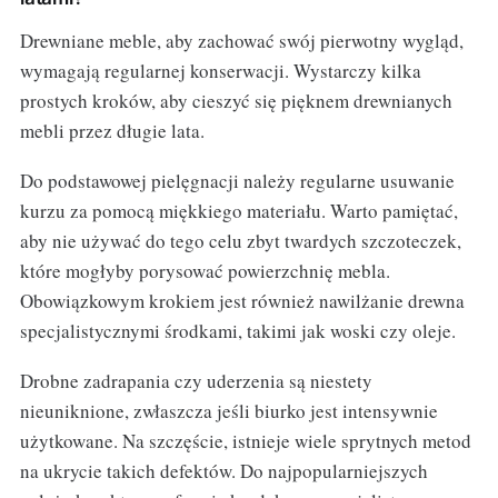
Drewniane meble, aby zachować swój pierwotny wygląd,
wymagają regularnej konserwacji. Wystarczy kilka
prostych kroków, aby cieszyć się pięknem drewnianych
mebli przez długie lata.
Do podstawowej pielęgnacji należy regularne usuwanie
kurzu za pomocą miękkiego materiału. Warto pamiętać,
aby nie używać do tego celu zbyt twardych szczoteczek,
które mogłyby porysować powierzchnię mebla.
Obowiązkowym krokiem jest również nawilżanie drewna
specjalistycznymi środkami, takimi jak woski czy oleje.
Drobne zadrapania czy uderzenia są niestety
nieuniknione, zwłaszcza jeśli biurko jest intensywnie
użytkowane. Na szczęście, istnieje wiele sprytnych metod
na ukrycie takich defektów. Do najpopularniejszych