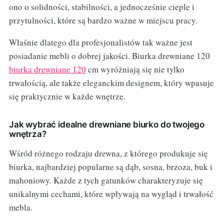
ono o solidności, stabilności, a jednocześnie cieple i
przytulności, które są bardzo ważne w miejscu pracy.
Właśnie dlatego dla profesjonalistów tak ważne jest
posiadanie mebli o dobrej jakości. Biurka drewniane 120
biurka drewniane 120
cm wyróżniają się nie tylko
trwałością, ale także eleganckim designem, który wpasuje
się praktycznie w każde wnętrze.
Jak wybrać idealne drewniane biurko do twojego
wnętrza?
Wśród różnego rodzaju drewna, z którego produkuje się
biurka, najbardziej popularne są dąb, sosna, brzoza, buk i
mahoniowy. Każde z tych gatunków charakteryzuje się
unikalnymi cechami, które wpływają na wygląd i trwałość
mebla.