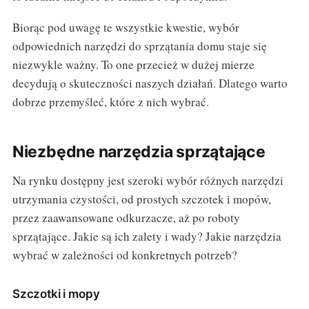
Biorąc pod uwagę te wszystkie kwestie, wybór
odpowiednich narzędzi do sprzątania domu staje się
niezwykle ważny. To one przecież w dużej mierze
decydują o skuteczności naszych działań. Dlatego warto
dobrze przemyśleć, które z nich wybrać.
Niezbędne narzędzia sprzątające
Na rynku dostępny jest szeroki wybór różnych narzędzi
utrzymania czystości, od prostych szczotek i mopów,
przez zaawansowane odkurzacze, aż po roboty
sprzątające. Jakie są ich zalety i wady? Jakie narzędzia
wybrać w zależności od konkretnych potrzeb?
Szczotki i mopy