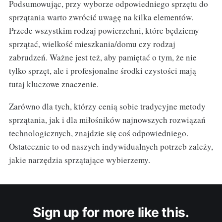
Podsumowując, przy wyborze odpowiedniego sprzętu do
sprzątania warto zwrócić uwagę na kilka elementów.
Przede wszystkim rodzaj powierzchni, które będziemy
sprzątać, wielkość mieszkania/domu czy rodzaj
zabrudzeń. Ważne jest też, aby pamiętać o tym, że nie
tylko sprzęt, ale i profesjonalne środki czystości mają
tutaj kluczowe znaczenie.
Zarówno dla tych, którzy cenią sobie tradycyjne metody
sprzątania, jak i dla miłośników najnowszych rozwiązań
technologicznych, znajdzie się coś odpowiedniego.
Ostatecznie to od naszych indywidualnych potrzeb zależy,
jakie narzędzia sprzątające wybierzemy.
Sign up for more like this.