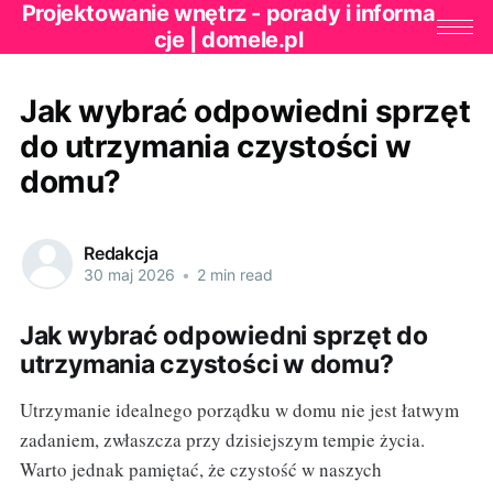
Projektowanie wnętrz - porady i informa
cje | domele.pl
Jak wybrać odpowiedni sprzęt
do utrzymania czystości w
domu?
Redakcja
30 maj 2026
•
2 min read
Jak wybrać odpowiedni sprzęt do
utrzymania czystości w domu?
Utrzymanie idealnego porządku w domu nie jest łatwym
zadaniem, zwłaszcza przy dzisiejszym tempie życia.
Warto jednak pamiętać, że czystość w naszych