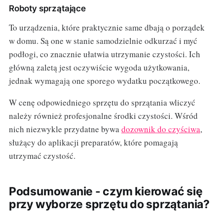
Roboty sprzątające
To urządzenia, które praktycznie same dbają o porządek
w domu. Są one w stanie samodzielnie odkurzać i myć
podłogi, co znacznie ułatwia utrzymanie czystości. Ich
główną zaletą jest oczywiście wygoda użytkowania,
jednak wymagają one sporego wydatku początkowego.
W cenę odpowiedniego sprzętu do sprzątania wliczyć
należy również profesjonalne środki czystości. Wśród
nich niezwykle przydatne bywa
dozownik do czyściwa
,
służący do aplikacji preparatów, które pomagają
utrzymać czystość.
Podsumowanie - czym kierować się
przy wyborze sprzętu do sprzątania?