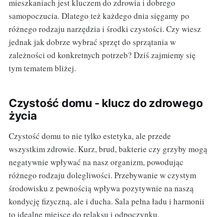
mieszkaniach jest kluczem do zdrowia i dobrego
samopoczucia. Dlatego też każdego dnia sięgamy po
różnego rodzaju narzędzia i środki czystości. Czy wiesz
jednak jak dobrze wybrać sprzęt do sprzątania w
zależności od konkretnych potrzeb? Dziś zajmiemy się
tym tematem bliżej.
Czystość domu - klucz do zdrowego
życia
Czystość domu to nie tylko estetyka, ale przede
wszystkim zdrowie. Kurz, brud, bakterie czy grzyby mogą
negatywnie wpływać na nasz organizm, powodując
różnego rodzaju dolegliwości. Przebywanie w czystym
środowisku z pewnością wpływa pozytywnie na naszą
kondycję fizyczną, ale i ducha. Sala pełna ładu i harmonii
to idealne miejsce do relaksu i odpoczynku.