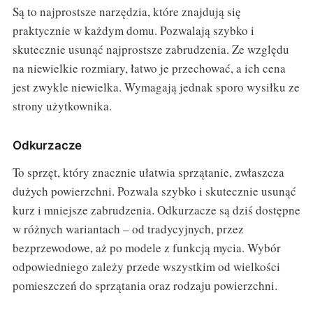
Są to najprostsze narzędzia, które znajdują się
praktycznie w każdym domu. Pozwalają szybko i
skutecznie usunąć najprostsze zabrudzenia. Ze względu
na niewielkie rozmiary, łatwo je przechować, a ich cena
jest zwykle niewielka. Wymagają jednak sporo wysiłku ze
strony użytkownika.
Odkurzacze
To sprzęt, który znacznie ułatwia sprzątanie, zwłaszcza
dużych powierzchni. Pozwala szybko i skutecznie usunąć
kurz i mniejsze zabrudzenia. Odkurzacze są dziś dostępne
w różnych wariantach – od tradycyjnych, przez
bezprzewodowe, aż po modele z funkcją mycia. Wybór
odpowiedniego zależy przede wszystkim od wielkości
pomieszczeń do sprzątania oraz rodzaju powierzchni.