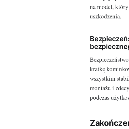
na model, który 
uszkodzenia.
Bezpieczeń
bezpieczne
Bezpieczeństwo 
kratkę kominko
wszystkim stabi
montażu i zdecy
podczas użytko
Zakończen