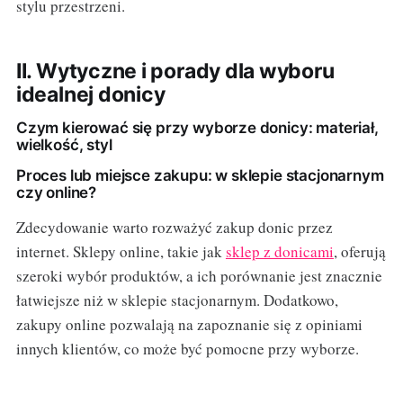
stylu przestrzeni.
II. Wytyczne i porady dla wyboru
idealnej donicy
Czym kierować się przy wyborze donicy: materiał,
wielkość, styl
Proces lub miejsce zakupu: w sklepie stacjonarnym
czy online?
Zdecydowanie warto rozważyć zakup donic przez
internet. Sklepy online, takie jak
sklep z donicami
, oferują
szeroki wybór produktów, a ich porównanie jest znacznie
łatwiejsze niż w sklepie stacjonarnym. Dodatkowo,
zakupy online pozwalają na zapoznanie się z opiniami
innych klientów, co może być pomocne przy wyborze.