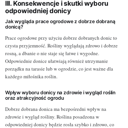
III. Konsekwencje i skutki wyboru
odpowiedniej donicy
Jak wygląda prace ogrodowe z dobrze dobraną
donicą?
Prace ogrodowe przy użyciu dobrze dobranych donic to
czysta przyjemność. Rośliny wyglądają zdrowo i dobrze
rosną, a dbanie o nie staje się łatwe i wygodne.
Odpowiednie donice ułatwiają również utrzymanie
porządku na tarasie lub w ogrodzie, co jest ważne dla
każdego miłośnika roślin.
Wpływ wyboru donicy na zdrowie i wygląd roślin
oraz atrakcyjność ogrodu
Dobrze dobrana donica ma bezpośredni wpływ na
zdrowie i wygląd rośliny. Roślina posadzona w
odpowiedniej donicy będzie rosła szybko i zdrowo, co