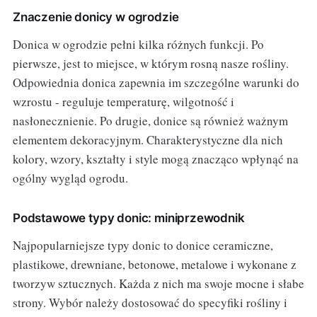
Znaczenie donicy w ogrodzie
Donica w ogrodzie pełni kilka różnych funkcji. Po
pierwsze, jest to miejsce, w którym rosną nasze rośliny.
Odpowiednia donica zapewnia im szczególne warunki do
wzrostu - reguluje temperaturę, wilgotność i
nasłonecznienie. Po drugie, donice są również ważnym
elementem dekoracyjnym. Charakterystyczne dla nich
kolory, wzory, kształty i style mogą znacząco wpłynąć na
ogólny wygląd ogrodu.
Podstawowe typy donic: miniprzewodnik
Najpopularniejsze typy donic to donice ceramiczne,
plastikowe, drewniane, betonowe, metalowe i wykonane z
tworzyw sztucznych. Każda z nich ma swoje mocne i słabe
strony. Wybór należy dostosować do specyfiki rośliny i