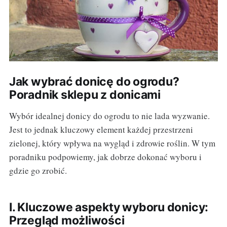
Jak wybrać donicę do ogrodu?
Poradnik sklepu z donicami
Wybór idealnej donicy do ogrodu to nie lada wyzwanie.
Jest to jednak kluczowy element każdej przestrzeni
zielonej, który wpływa na wygląd i zdrowie roślin. W tym
poradniku podpowiemy, jak dobrze dokonać wyboru i
gdzie go zrobić.
I. Kluczowe aspekty wyboru donicy:
Przegląd możliwości