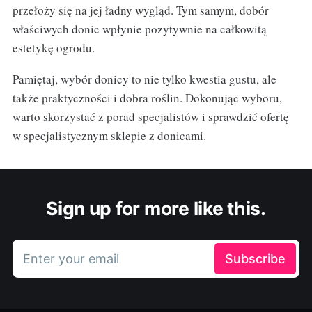
przełoży się na jej ładny wygląd. Tym samym, dobór
właściwych donic wpłynie pozytywnie na całkowitą
estetykę ogrodu.
Pamiętaj, wybór donicy to nie tylko kwestia gustu, ale
także praktyczności i dobra roślin. Dokonując wyboru,
warto skorzystać z porad specjalistów i sprawdzić ofertę
w specjalistycznym sklepie z donicami.
Sign up for more like this.
Enter your email
Subscribe