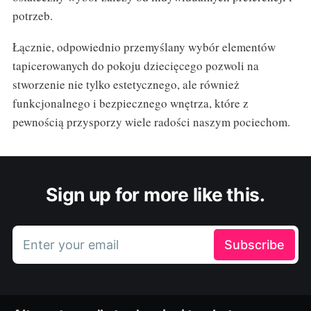
potrzeb.
Łącznie, odpowiednio przemyślany wybór elementów
tapicerowanych do pokoju dziecięcego pozwoli na
stworzenie nie tylko estetycznego, ale również
funkcjonalnego i bezpiecznego wnętrza, które z
pewnością przysporzy wiele radości naszym pociechom.
Sign up for more like this.
Enter your email
Subscribe