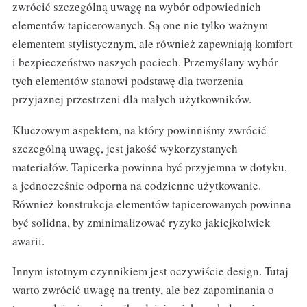
zwrócić szczególną uwagę na wybór odpowiednich
elementów tapicerowanych. Są one nie tylko ważnym
elementem stylistycznym, ale również zapewniają komfort
i bezpieczeństwo naszych pociech. Przemyślany wybór
tych elementów stanowi podstawę dla tworzenia
przyjaznej przestrzeni dla małych użytkowników.
Kluczowym aspektem, na który powinniśmy zwrócić
szczególną uwagę, jest jakość wykorzystanych
materiałów. Tapicerka powinna być przyjemna w dotyku,
a jednocześnie odporna na codzienne użytkowanie.
Również konstrukcja elementów tapicerowanych powinna
być solidna, by zminimalizować ryzyko jakiejkolwiek
awarii.
Innym istotnym czynnikiem jest oczywiście design. Tutaj
warto zwrócić uwagę na trenty, ale bez zapominania o