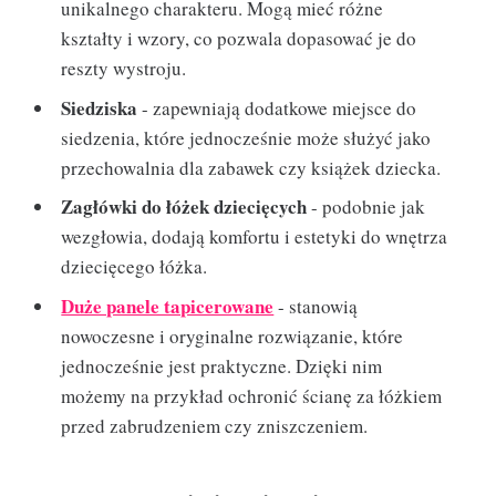
unikalnego charakteru. Mogą mieć różne
kształty i wzory, co pozwala dopasować je do
reszty wystroju.
Siedziska
- zapewniają dodatkowe miejsce do
siedzenia, które jednocześnie może służyć jako
przechowalnia dla zabawek czy książek dziecka.
Zagłówki do łóżek dziecięcych
- podobnie jak
wezgłowia, dodają komfortu i estetyki do wnętrza
dziecięcego łóżka.
Duże panele tapicerowane
- stanowią
nowoczesne i oryginalne rozwiązanie, które
jednocześnie jest praktyczne. Dzięki nim
możemy na przykład ochronić ścianę za łóżkiem
przed zabrudzeniem czy zniszczeniem.