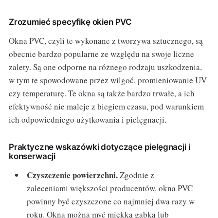
Zrozumieć specyfikę okien PVC
Okna PVC, czyli te wykonane z tworzywa sztucznego, są
obecnie bardzo popularne ze względu na swoje liczne
zalety. Są one odporne na różnego rodzaju uszkodzenia,
w tym te spowodowane przez wilgoć, promieniowanie UV
czy temperaturę. Te okna są także bardzo trwałe, a ich
efektywność nie maleje z biegiem czasu, pod warunkiem
ich odpowiedniego użytkowania i pielęgnacji.
Praktyczne wskazówki dotyczące pielęgnacji i
konserwacji
Czyszczenie powierzchni.
Zgodnie z
zaleceniami większości producentów, okna PVC
powinny być czyszczone co najmniej dwa razy w
roku. Okna można myć miękką gąbką lub