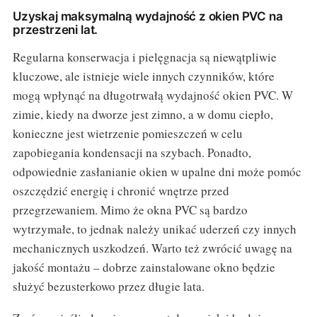
Uzyskaj maksymalną wydajność z okien PVC na
przestrzeni lat.
Regularna konserwacja i pielęgnacja są niewątpliwie
kluczowe, ale istnieje wiele innych czynników, które
mogą wpłynąć na długotrwałą wydajność okien PVC. W
zimie, kiedy na dworze jest zimno, a w domu ciepło,
konieczne jest wietrzenie pomieszczeń w celu
zapobiegania kondensacji na szybach. Ponadto,
odpowiednie zasłanianie okien w upalne dni może pomóc
oszczędzić energię i chronić wnętrze przed
przegrzewaniem. Mimo że okna PVC są bardzo
wytrzymałe, to jednak należy unikać uderzeń czy innych
mechanicznych uszkodzeń. Warto też zwrócić uwagę na
jakość montażu – dobrze zainstalowane okno będzie
służyć bezusterkowo przez długie lata.