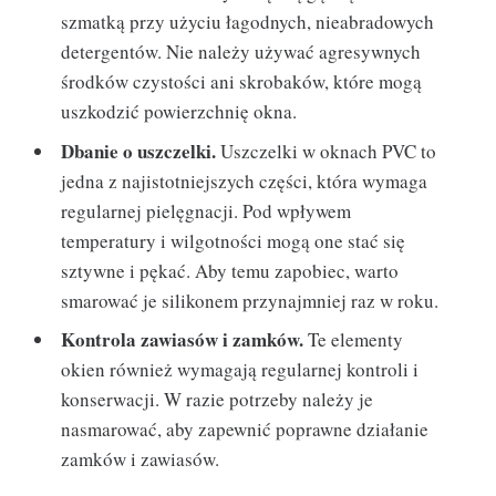
szmatką przy użyciu łagodnych, nieabradowych
detergentów. Nie należy używać agresywnych
środków czystości ani skrobaków, które mogą
uszkodzić powierzchnię okna.
Dbanie o uszczelki.
Uszczelki w oknach PVC to
jedna z najistotniejszych części, która wymaga
regularnej pielęgnacji. Pod wpływem
temperatury i wilgotności mogą one stać się
sztywne i pękać. Aby temu zapobiec, warto
smarować je silikonem przynajmniej raz w roku.
Kontrola zawiasów i zamków.
Te elementy
okien również wymagają regularnej kontroli i
konserwacji. W razie potrzeby należy je
nasmarować, aby zapewnić poprawne działanie
zamków i zawiasów.