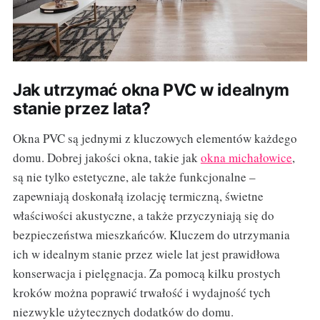
Jak utrzymać okna PVC w idealnym
stanie przez lata?
Okna PVC są jednymi z kluczowych elementów każdego
domu. Dobrej jakości okna, takie jak
okna michałowice
,
są nie tylko estetyczne, ale także funkcjonalne –
zapewniają doskonałą izolację termiczną, świetne
właściwości akustyczne, a także przyczyniają się do
bezpieczeństwa mieszkańców. Kluczem do utrzymania
ich w idealnym stanie przez wiele lat jest prawidłowa
konserwacja i pielęgnacja. Za pomocą kilku prostych
kroków można poprawić trwałość i wydajność tych
niezwykle użytecznych dodatków do domu.