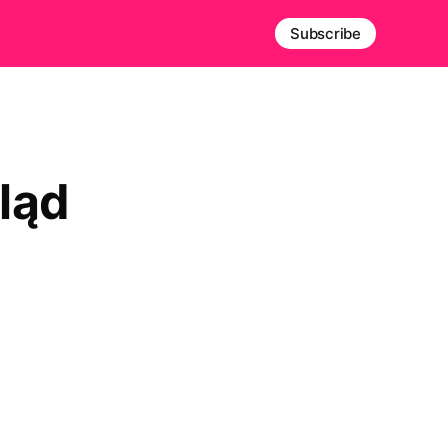
Subscribe
ląd