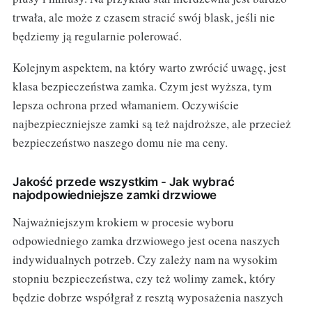
trwała, ale może z czasem stracić swój blask, jeśli nie
będziemy ją regularnie polerować.
Kolejnym aspektem, na który warto zwrócić uwagę, jest
klasa bezpieczeństwa zamka. Czym jest wyższa, tym
lepsza ochrona przed włamaniem. Oczywiście
najbezpieczniejsze zamki są też najdroższe, ale przecież
bezpieczeństwo naszego domu nie ma ceny.
Jakość przede wszystkim - Jak wybrać
najodpowiedniejsze zamki drzwiowe
Najważniejszym krokiem w procesie wyboru
odpowiedniego zamka drzwiowego jest ocena naszych
indywidualnych potrzeb. Czy zależy nam na wysokim
stopniu bezpieczeństwa, czy też wolimy zamek, który
będzie dobrze współgrał z resztą wyposażenia naszych