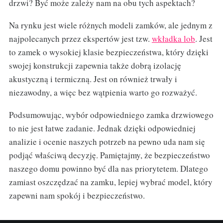
drzwi? Być może zależy nam na obu tych aspektach?
Na rynku jest wiele różnych modeli zamków, ale jednym z
najpolecanych przez ekspertów jest tzw.
wkładka lob
. Jest
to zamek o wysokiej klasie bezpieczeństwa, który dzięki
swojej konstrukcji zapewnia także dobrą izolację
akustyczną i termiczną. Jest on również trwały i
niezawodny, a więc bez wątpienia warto go rozważyć.
Podsumowując, wybór odpowiedniego zamka drzwiowego
to nie jest łatwe zadanie. Jednak dzięki odpowiedniej
analizie i ocenie naszych potrzeb na pewno uda nam się
podjąć właściwą decyzję. Pamiętajmy, że bezpieczeństwo
naszego domu powinno być dla nas priorytetem. Dlatego
zamiast oszczędzać na zamku, lepiej wybrać model, który
zapewni nam spokój i bezpieczeństwo.