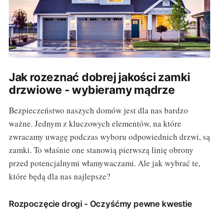
Jak rozeznać dobrej jakości zamki
drzwiowe - wybieramy mądrze
Bezpieczeństwo naszych domów jest dla nas bardzo
ważne. Jednym z kluczowych elementów, na które
zwracamy uwagę podczas wyboru odpowiednich drzwi, są
zamki. To właśnie one stanowią pierwszą linię obrony
przed potencjalnymi włamywaczami. Ale jak wybrać te,
które będą dla nas najlepsze?
Rozpoczęcie drogi - Oczyśćmy pewne kwestie