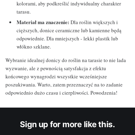
kolorami, aby podkreślić indywidualny charakter
tarasu.
Materiał ma znaczenie:
Dla roślin większych i
cięższych, donice ceramiczne lub kamienne będą
odpowiednie. Dla mniejszych - lekki plastik lub
włókno szklane.
Wybranie idealnej donicy do roślin na tarasie to nie lada
wyzwanie, ale z pewnością satysfakcja z efektu
końcowego wynagrodzi wszystkie wcześniejsze
poszukiwania. Warto, zatem przeznaczyć na to zadanie
odpowiednio dużo czasu i cierpliwości. Powodzenia!
Sign up for more like this.