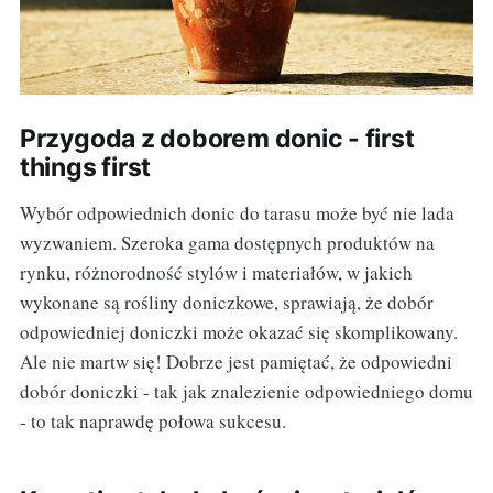
Przygoda z doborem donic - first
things first
Wybór odpowiednich donic do tarasu może być nie lada
wyzwaniem. Szeroka gama dostępnych produktów na
rynku, różnorodność stylów i materiałów, w jakich
wykonane są rośliny doniczkowe, sprawiają, że dobór
odpowiedniej doniczki może okazać się skomplikowany.
Ale nie martw się! Dobrze jest pamiętać, że odpowiedni
dobór doniczki - tak jak znalezienie odpowiedniego domu
- to tak naprawdę połowa sukcesu.