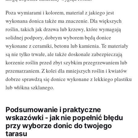
Poza wymiarami i kolorem, materiał z jakiego jest
wykonana donica także ma znaczenie. Dla większych
roślin, takich jak drzewa lub krzewy, które wymagają
solidnej podpory, dobrym wyborem będą donice
wykonane z ceramiki, betonu lub kamienia. Te materiały
są nie tylko trwałe, ale także doskonale zabezpieczają
korzenie roślin przed zbyt szybkim przegrzewaniem lub
przemarzaniem. Z kolei dla mniejszych roślin i kwiatów
dobrze sprawdzą się donice wykonane z lekkiego plastiku
lub włókna szklanego.
Podsumowanie i praktyczne
wskazówki - jak nie popełnić błędu
przy wyborze donic do twojego
tarasu