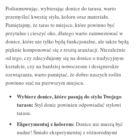
Podsumowując, wybierając donice do tarasu, warto
przemyśleć kwestię stylu, koloru oraz materiału.
Pamiętajmy, że taras to miejsce, które powinno być
przytulne i cieszyć oko, dlatego warto zainwestować w
donice, które nie tylko będą funkcjonalne, ale także będą
pięknie komponować się z resztą aranżacji. Niezależnie
od tego, czy zdecydujemy się na donice o tradycyjnym
kształcie, czy na bardziej nowoczesne i designerskie
rozwiązania, warto pamiętać, że dobro naszych roślin
powinno stać na pierwszym miejscu.
Wybierz donice, które pasują do stylu Twojego
tarasu:
Styl donic powinien odpowiadać stylowi
tarasu.
Ekperymentuj z kolorem:
Donice nie muszą być
nudne! Śmiało eksperymentuj z różnorodnymi