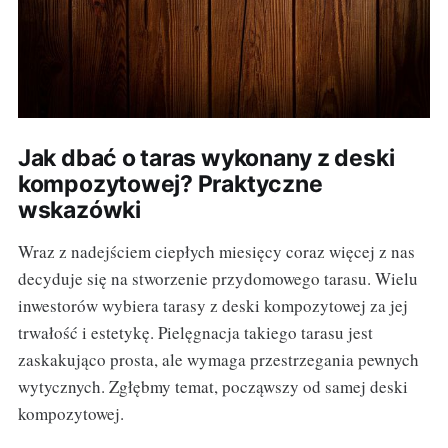
Jak dbać o taras wykonany z deski
kompozytowej? Praktyczne
wskazówki
Wraz z nadejściem ciepłych miesięcy coraz więcej z nas
decyduje się na stworzenie przydomowego tarasu. Wielu
inwestorów wybiera tarasy z deski kompozytowej za jej
trwałość i estetykę. Pielęgnacja takiego tarasu jest
zaskakująco prosta, ale wymaga przestrzegania pewnych
wytycznych. Zgłębmy temat, począwszy od samej deski
kompozytowej.