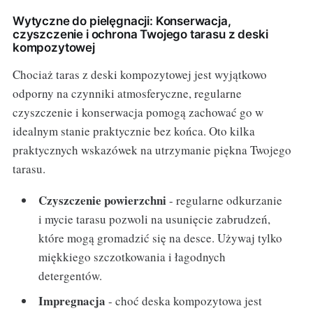
Wytyczne do pielęgnacji: Konserwacja,
czyszczenie i ochrona Twojego tarasu z deski
kompozytowej
Chociaż taras z deski kompozytowej jest wyjątkowo
odporny na czynniki atmosferyczne, regularne
czyszczenie i konserwacja pomogą zachować go w
idealnym stanie praktycznie bez końca. Oto kilka
praktycznych wskazówek na utrzymanie piękna Twojego
tarasu.
Czyszczenie powierzchni
- regularne odkurzanie
i mycie tarasu pozwoli na usunięcie zabrudzeń,
które mogą gromadzić się na desce. Używaj tylko
miękkiego szczotkowania i łagodnych
detergentów.
Impregnacja
- choć deska kompozytowa jest