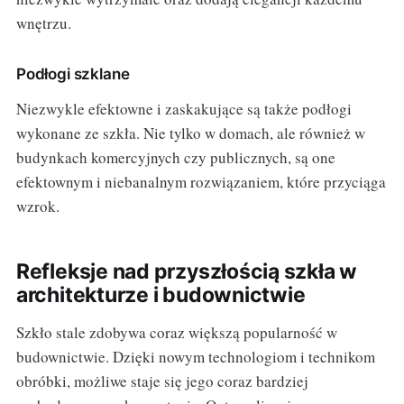
wnętrzu.
Podłogi szklane
Niezwykle efektowne i zaskakujące są także podłogi
wykonane ze szkła. Nie tylko w domach, ale również w
budynkach komercyjnych czy publicznych, są one
efektownym i niebanalnym rozwiązaniem, które przyciąga
wzrok.
Refleksje nad przyszłością szkła w
architekturze i budownictwie
Szkło stale zdobywa coraz większą popularność w
budownictwie. Dzięki nowym technologiom i technikom
obróbki, możliwe staje się jego coraz bardziej