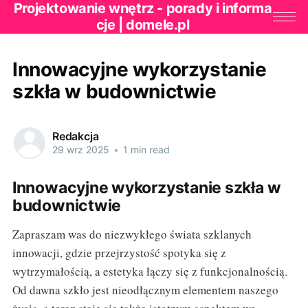
Projektowanie wnętrz - porady i informa
cje | domele.pl
Innowacyjne wykorzystanie
szkła w budownictwie
Redakcja
29 wrz 2025
•
1 min read
Innowacyjne wykorzystanie szkła w
budownictwie
Zapraszam was do niezwykłego świata szklanych
innowacji, gdzie przejrzystość spotyka się z
wytrzymałością, a estetyka łączy się z funkcjonalnością.
Od dawna szkło jest nieodłącznym elementem naszego