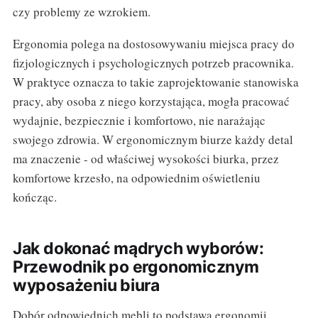
czy problemy ze wzrokiem.
Ergonomia polega na dostosowywaniu miejsca pracy do
fizjologicznych i psychologicznych potrzeb pracownika.
W praktyce oznacza to takie zaprojektowanie stanowiska
pracy, aby osoba z niego korzystająca, mogła pracować
wydajnie, bezpiecznie i komfortowo, nie narażając
swojego zdrowia. W ergonomicznym biurze każdy detal
ma znaczenie - od właściwej wysokości biurka, przez
komfortowe krzesło, na odpowiednim oświetleniu
kończąc.
Jak dokonać mądrych wyborów:
Przewodnik po ergonomicznym
wyposażeniu biura
Dobór odpowiednich mebli to podstawa ergonomii.