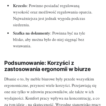
Krzesło
: Powinno posiadać regulowaną
wysokość oraz możliwość regulowania oparcia.
Najważniejsza jest jednak wygoda podczas
siedzenia.
Szafka na dokumenty
: Powinna być na tyle
blisko, aby można było do niej sięgnąć bez
wstawania.
Podsumowanie: Korzyści z
zastosowania ergonomii w biurze
Dbanie o to, by meble biurowe były przede wszystkim
ergonomiczne, przynosi wiele korzyści. Przejawiają się
one nie tylko w zdrowiu pracowników, ale także w ich
wydajności. Komfort pracy wpływa na koncentrację, a co
za tym idzie - na skuteczność. Wygodne stanowisko pracy