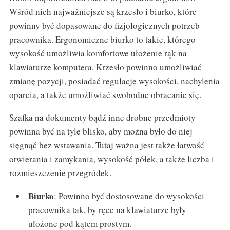
Wśród nich najważniejsze są krzesło i biurko, które
powinny być dopasowane do fizjologicznych potrzeb
pracownika. Ergonomiczne biurko to takie, którego
wysokość umożliwia komfortowe ułożenie rąk na
klawiaturze komputera. Krzesło powinno umożliwiać
zmianę pozycji, posiadać regulacje wysokości, nachylenia
oparcia, a także umożliwiać swobodne obracanie się.
Szafka na dokumenty bądź inne drobne przedmioty
powinna być na tyle blisko, aby można było do niej
sięgnąć bez wstawania. Tutaj ważna jest także łatwość
otwierania i zamykania, wysokość półek, a także liczba i
rozmieszczenie przegródek.
Biurko
: Powinno być dostosowane do wysokości
pracownika tak, by ręce na klawiaturze były
ułożone pod kątem prostym.