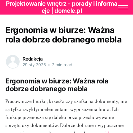
Projektowanie wnętrz - porady i informa
cje | domele.pl
Ergonomia w biurze: Ważna
rola dobrze dobranego mebla
Redakcja
29 sty 2026
•
2 min read
Ergonomia w biurze: Ważna rola
dobrze dobranego mebla
Pracownicze biurko, krzesło czy szafka na dokumenty, nie
są tylko zwykłymi elementami wyposażenia biura. Ich
funkcje przenoszą się daleko poza przechowywanie
sprzętu czy dokumentów. Dobrze dobrane i wyposażone