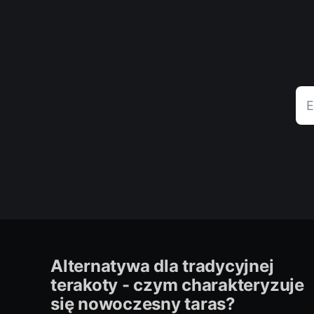
E
Alternatywa dla tradycyjnej
terakoty - czym charakteryzuje
się nowoczesny taras?