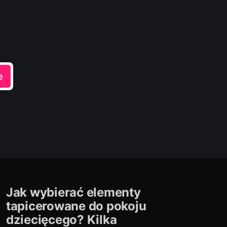
e
Jak wybierać elementy
tapicerowane do pokoju
dziecięcego? Kilka