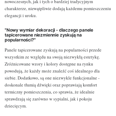
nowoczesnych, jak i tych o bardziej tradycyjnym
charakterze, niewątpliwie dodają każdemu pomieszczeniu
elegancji i uroku.
"Nowy wymiar dekoracji - dlaczego panele
tapicerowane niezmiennie zyskują na
popularności?"
Panele tapicerowane zyskują na popularności przede
wszystkim ze względu na swoją niezwykłą estetykę.
Zróżnicowane wzory i kolory dostępne na rynku
powodują, że każdy może znaleźć coś idealnego dla
siebie. Dodatkowo, są one niezwykle funkcjonalne -
doskonale tłumią dźwięki oraz poprawiają komfort
termiczny pomieszczenia, co sprawia, że idealnie
sprawdzają się zarówno w sypialni, jak i pokoju
dziecięcym.