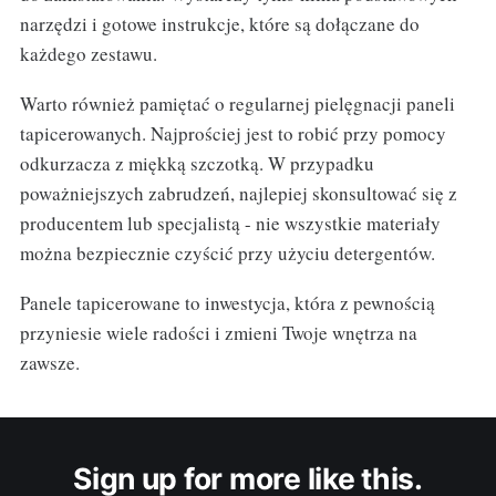
narzędzi i gotowe instrukcje, które są dołączane do
każdego zestawu.
Warto również pamiętać o regularnej pielęgnacji paneli
tapicerowanych. Najprościej jest to robić przy pomocy
odkurzacza z miękką szczotką. W przypadku
poważniejszych zabrudzeń, najlepiej skonsultować się z
producentem lub specjalistą - nie wszystkie materiały
można bezpiecznie czyścić przy użyciu detergentów.
Panele tapicerowane to inwestycja, która z pewnością
przyniesie wiele radości i zmieni Twoje wnętrza na
zawsze.
Sign up for more like this.