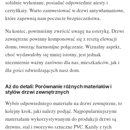
solidnie wykonane, posiadać odpowiednie atesty i
certyfikaty. Warto zainwestować w drzwi antywłamaniowe,
które zapewnią nam poczucie bezpieczeństwa.
Na koniec, powinniśmy zwrócić uwagę na estetykę. Drzwi
zewnętrzne powinny komponować się z resztą elewacji
domu, tworząc harmonijne połączenie. Wizualny aspekt,
choć wydawałoby się mniej istotny, jest jednak
niezmiernie ważny zarówno dla nas, mieszkańców, jak i
dla gości odwiedzających nasz dom.
Aż do detali: Porównanie różnych materiałów i
stylów drzwi zewnętrznych
Wybór odpowiedniego materiału na drzwi zewnętrzne, to
kolejny krok, jaki należy podjąć. Najpopularniejszymi
materiałami wykorzystywanymi do produkcji drzwi są
drewno, stal i tworzywo sztuczne PVC. Każdy z tych