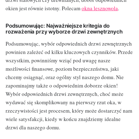
okien jest równie istotny. Polecam
okna lesznowola
.
Podsumowując: Najważniejsze kritegia do
rozważenia przy wyborze drzwi zewnętrznych
Podsumowując, wybór odpowiednich drzwi zewnętrznych
powinien zależeć od kilku kluczowych czynników. Przede
wszystkim, powinniśmy wziąć pod uwagę nasze
możliwości finansowe, poziom bezpieczeństwa, jaki
chcemy osiągnąć, oraz ogólny styl naszego domu. Nie
zapominajmy także o odpowiednim doborze okien!
Wybór odpowiednich drzwi zewnętrznych, choć może
wydawać się skomplikowany na pierwszy rzut oka, w
rzeczywistości jest procesem, który może dostarczyć nam
wiele satysfakcji, kiedy w końcu znajdziemy idealne
drzwi dla naszego domu.