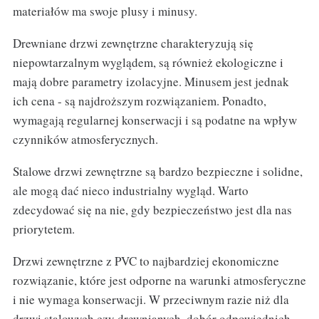
materiałów ma swoje plusy i minusy.
Drewniane drzwi zewnętrzne charakteryzują się
niepowtarzalnym wyglądem, są również ekologiczne i
mają dobre parametry izolacyjne. Minusem jest jednak
ich cena - są najdroższym rozwiązaniem. Ponadto,
wymagają regularnej konserwacji i są podatne na wpływ
czynników atmosferycznych.
Stalowe drzwi zewnętrzne są bardzo bezpieczne i solidne,
ale mogą dać nieco industrialny wygląd. Warto
zdecydować się na nie, gdy bezpieczeństwo jest dla nas
priorytetem.
Drzwi zewnętrzne z PVC to najbardziej ekonomiczne
rozwiązanie, które jest odporne na warunki atmosferyczne
i nie wymaga konserwacji. W przeciwnym razie niż dla
drzwi stalowych czy drewnianych, dobór odpowiednich