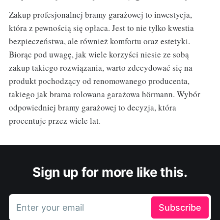
Zakup profesjonalnej bramy garażowej to inwestycja,
która z pewnością się opłaca. Jest to nie tylko kwestia
bezpieczeństwa, ale również komfortu oraz estetyki.
Biorąc pod uwagę, jak wiele korzyści niesie ze sobą
zakup takiego rozwiązania, warto zdecydować się na
produkt pochodzący od renomowanego producenta,
takiego jak brama rolowana garażowa hörmann. Wybór
odpowiedniej bramy garażowej to decyzja, która
procentuje przez wiele lat.
Sign up for more like this.
Enter your email
Subscribe