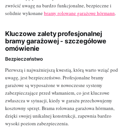
zwrócić uwagę na bardzo funkcjonalne, bezpieczne i
solidnie wykonane
bramy rolowane garażowe hörmann
.
Kluczowe zalety profesjonalnej
bramy garażowej - szczegółowe
omówienie
Bezpieczeństwo
Pierwszą i najważniejszą kwestią, którą warto wziąć pod
uwagę, jest bezpieczeństwo. Profesjonalne bramy
garażowe są wyposażone w nowoczesne systemy
zabezpieczające przed włamaniem, co jest kluczowe
zwłaszcza w sytuacji, kiedy w garażu przechowujemy
kosztowny sprzęt. Brama rolowana garażowa hörmann,
dzięki swojej unikalnej konstrukcji, zapewnia bardzo
wysoki poziom zabezpieczenia.