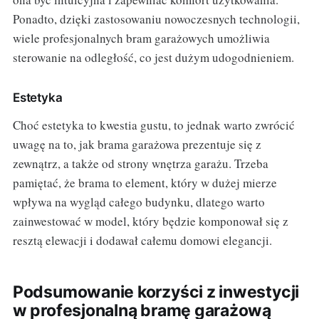
Ponadto, dzięki zastosowaniu nowoczesnych technologii,
wiele profesjonalnych bram garażowych umożliwia
sterowanie na odległość, co jest dużym udogodnieniem.
Estetyka
Choć estetyka to kwestia gustu, to jednak warto zwrócić
uwagę na to, jak brama garażowa prezentuje się z
zewnątrz, a także od strony wnętrza garażu. Trzeba
pamiętać, że brama to element, który w dużej mierze
wpływa na wygląd całego budynku, dlatego warto
zainwestować w model, który będzie komponował się z
resztą elewacji i dodawał całemu domowi elegancji.
Podsumowanie korzyści z inwestycji
w profesjonalną bramę garażową