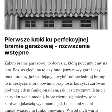
Pierwsze kroki ku perfekcyjnej
bramie garażowej - rozważania
wstępne
Zakup bramy garażowej to decyzja, którą podejmujemy na
lata. Bez względu na to czy budujemy nowy garaż, czy
remontujemy już istniejący – wybór odpowiedniej bramy
to inwestycja, która powinna przynosić korzyści zarówno
pod względem funkcjonalnym, jak i estetycznym. Istnieje
na rynku wiele modeli, które różnią się między sobą
zarówno jakością wykonania, jak i mechanizmami
umożliwiającymi funkcjonowanie. Wśród nich warto