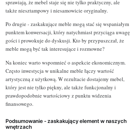
sprawiają, że mebel staje się nie tylko praktyczny, ale
także niesztampowy i niesamowicie oryginalny.
Po drugie - zaskakujące meble mogą stać się wspaniałym
punktem konwersacji, który natychmiast przyciąga uwagę
gości i prowokuje do dyskusji. Kto by przypuszczał, że
meble mogą być tak interesujące i rozmowne?
Na koniec warto wspomnieć o aspekcie ekonomicznym.
Często inwestycja w unikalne meble łączy wartość
artystyczną z użytkową. W rezultacie dostajemy mebel,
który jest nie tylko piękny, ale także funkcjonalny i
prawdopodobnie wartościowy z punktu widzenia
finansowego.
Podsumowanie - zaskakujący element w naszych
wnętrzach