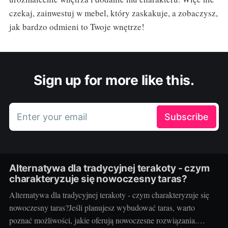
czekaj, zainwestuj w mebel, który zaskakuje, a zobaczysz,
jak bardzo odmieni to Twoje wnętrze!
Sign up for more like this.
Enter your email
Subscribe
Alternatywa dla tradycyjnej terakoty - czym
charakteryzuje się nowoczesny taras?
Alternatywa dla tradycyjnej terakoty - czym charakteryzuje się
nowoczesny taras?Jeśli planujesz wybudować taras, warto
poznać możliwości, jakie oferują nowoczesne rozwiązania.