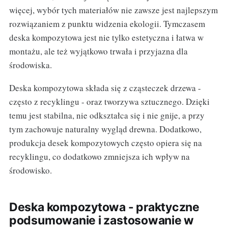
więcej, wybór tych materiałów nie zawsze jest najlepszym
rozwiązaniem z punktu widzenia ekologii. Tymczasem
deska kompozytowa jest nie tylko estetyczna i łatwa w
montażu, ale też wyjątkowo trwała i przyjazna dla
środowiska.
Deska kompozytowa składa się z cząsteczek drzewa -
często z recyklingu - oraz tworzywa sztucznego. Dzięki
temu jest stabilna, nie odkształca się i nie gnije, a przy
tym zachowuje naturalny wygląd drewna. Dodatkowo,
produkcja desek kompozytowych często opiera się na
recyklingu, co dodatkowo zmniejsza ich wpływ na
środowisko.
Deska kompozytowa - praktyczne
podsumowanie i zastosowanie w