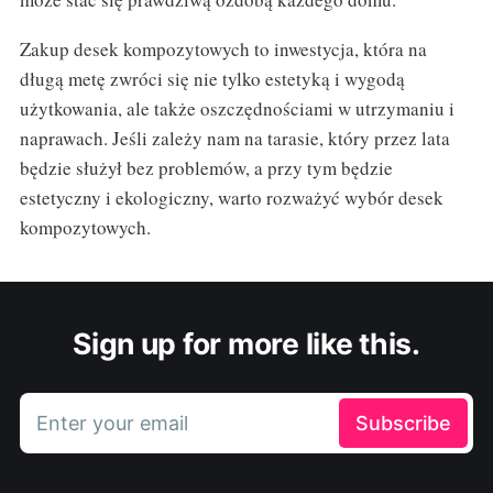
Zakup desek kompozytowych to inwestycja, która na
długą metę zwróci się nie tylko estetyką i wygodą
użytkowania, ale także oszczędnościami w utrzymaniu i
naprawach. Jeśli zależy nam na tarasie, który przez lata
będzie służył bez problemów, a przy tym będzie
estetyczny i ekologiczny, warto rozważyć wybór desek
kompozytowych.
Sign up for more like this.
Enter your email
Subscribe