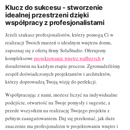
Klucz do sukcesu - stworzenie
idealnej przestrzeni dzięki
współpracy z profesjonalistami
Jeżeli szukasz profesjonalistów, którzy pomogą Ci w
realizacji Twoich marzeń o idealnym wnętrzu domu,
zapoznaj się z ofertą firmy SolaStudio. Oferujemy
kompleksowe
projektowanie wnętrz wałbrzych
z
doradztwem na każdym etapie procesu. Zgromadziliśmy
zespół doświadczonych projektantów i architektów,
którzy doprowadzą Twoją wizję do perfekcji.
Współpracując z nami, możesz liczyć na indywidualne
podejście, otwartość na Twoje pomysły i sugestie, a
przede wszystkim na realizację Twojego projektu z
pełnym zaangażowaniem. Daj się przekonać, jak duże
znaczenie ma profesjonalizm w projektowaniu wnętrz i