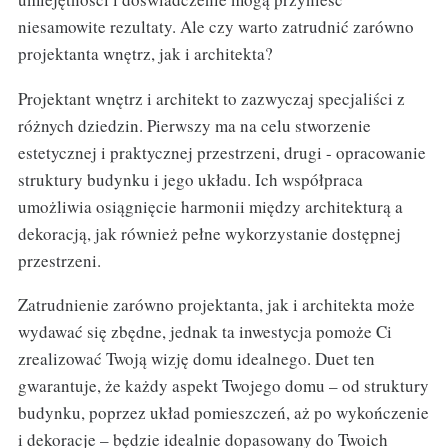
niesamowite rezultaty. Ale czy warto zatrudnić zarówno
projektanta wnętrz, jak i architekta?
Projektant wnętrz i architekt to zazwyczaj specjaliści z
różnych dziedzin. Pierwszy ma na celu stworzenie
estetycznej i praktycznej przestrzeni, drugi - opracowanie
struktury budynku i jego układu. Ich współpraca
umożliwia osiągnięcie harmonii między architekturą a
dekoracją, jak również pełne wykorzystanie dostępnej
przestrzeni.
Zatrudnienie zarówno projektanta, jak i architekta może
wydawać się zbędne, jednak ta inwestycja pomoże Ci
zrealizować Twoją wizję domu idealnego. Duet ten
gwarantuje, że każdy aspekt Twojego domu – od struktury
budynku, poprzez układ pomieszczeń, aż po wykończenie
i dekoracje – będzie idealnie dopasowany do Twoich