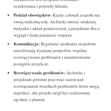
oczekiwania i potrzeby klienta.
Podział obowiązków:
Każdy członek zespołu ma
swoją unikalną rolę. Architekt tworzy strukturę
budynku i układ pomieszczeń, a projektant dba o
wygląd i funkcjonalność wnętrza.
Komunikacja:
Regularne spotkania zespołowe
umożliwiają wymianę pomysłów, wspólne
rozwiązywanie problemów i monitorowanie
postępów projekcie.
Rozwiązywanie problemów:
Architekt i
projektant powinni pracować razem nad
rozwiązaniem wszelkich problemów, które mogą
napotkać, aby projekt mógł być realizowany
zgodnie z planem.