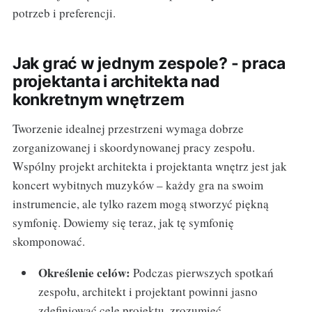
potrzeb i preferencji.
Jak grać w jednym zespole? - praca
projektanta i architekta nad
konkretnym wnętrzem
Tworzenie idealnej przestrzeni wymaga dobrze
zorganizowanej i skoordynowanej pracy zespołu.
Wspólny projekt architekta i projektanta wnętrz jest jak
koncert wybitnych muzyków – każdy gra na swoim
instrumencie, ale tylko razem mogą stworzyć piękną
symfonię. Dowiemy się teraz, jak tę symfonię
skomponować.
Określenie celów:
Podczas pierwszych spotkań
zespołu, architekt i projektant powinni jasno
zdefiniować cele projektu, zrozumieć