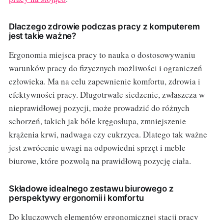
Dlaczego zdrowie podczas pracy z komputerem
jest takie ważne?
Ergonomia miejsca pracy to nauka o dostosowywaniu
warunków pracy do fizycznych możliwości i ograniczeń
człowieka. Ma na celu zapewnienie komfortu, zdrowia i
efektywności pracy. Długotrwałe siedzenie, zwłaszcza w
nieprawidłowej pozycji, może prowadzić do różnych
schorzeń, takich jak bóle kręgosłupa, zmniejszenie
krążenia krwi, nadwaga czy cukrzyca. Dlatego tak ważne
jest zwrócenie uwagi na odpowiedni sprzęt i meble
biurowe, które pozwolą na prawidłową pozycję ciała.
Składowe idealnego zestawu biurowego z
perspektywy ergonomii i komfortu
Do kluczowych elementów ergonomicznej stacji pracy