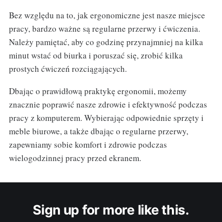
Bez względu na to, jak ergonomiczne jest nasze miejsce
pracy, bardzo ważne są regularne przerwy i ćwiczenia.
Należy pamiętać, aby co godzinę przynajmniej na kilka
minut wstać od biurka i poruszać się, zrobić kilka
prostych ćwiczeń rozciągających.
Dbając o prawidłową praktykę ergonomii, możemy
znacznie poprawić nasze zdrowie i efektywność podczas
pracy z komputerem. Wybierając odpowiednie sprzęty i
meble biurowe, a także dbając o regularne przerwy,
zapewniamy sobie komfort i zdrowie podczas
wielogodzinnej pracy przed ekranem.
Sign up for more like this.