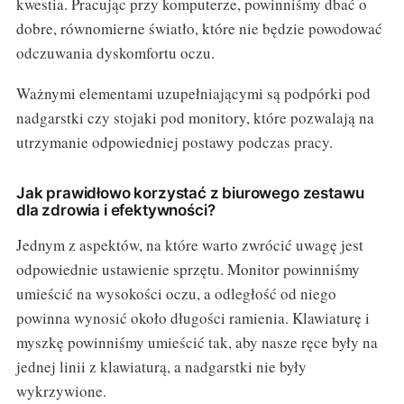
kwestia. Pracując przy komputerze, powinniśmy dbać o
dobre, równomierne światło, które nie będzie powodować
odczuwania dyskomfortu oczu.
Ważnymi elementami uzupełniającymi są podpórki pod
nadgarstki czy stojaki pod monitory, które pozwalają na
utrzymanie odpowiedniej postawy podczas pracy.
Jak prawidłowo korzystać z biurowego zestawu
dla zdrowia i efektywności?
Jednym z aspektów, na które warto zwrócić uwagę jest
odpowiednie ustawienie sprzętu. Monitor powinniśmy
umieścić na wysokości oczu, a odległość od niego
powinna wynosić około długości ramienia. Klawiaturę i
myszkę powinniśmy umieścić tak, aby nasze ręce były na
jednej linii z klawiaturą, a nadgarstki nie były
wykrzywione.