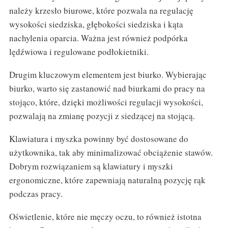
należy krzesło biurowe, które pozwala na regulację
wysokości siedziska, głębokości siedziska i kąta
nachylenia oparcia. Ważna jest również podpórka
lędźwiowa i regulowane podłokietniki.
Drugim kluczowym elementem jest biurko. Wybierając
biurko, warto się zastanowić nad biurkami do pracy na
stojąco, które, dzięki możliwości regulacji wysokości,
pozwalają na zmianę pozycji z siedzącej na stojącą.
Klawiatura i myszka powinny być dostosowane do
użytkownika, tak aby minimalizować obciążenie stawów.
Dobrym rozwiązaniem są klawiatury i myszki
ergonomiczne, które zapewniają naturalną pozycję rąk
podczas pracy.
Oświetlenie, które nie męczy oczu, to również istotna