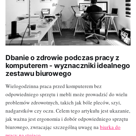
Dbanie o zdrowie podczas pracy z
komputerem - wyznaczniki idealnego
zestawu biurowego
Wielogodzinna praca przed komputerem bez
odpowiedniego sprzętu i mebli może prowadzić do wielu
problemów zdrowotnych, takich jak bóle pleców, szyi,
nadgarstków czy oczu. Celem tego artykułu jest ukazanie,
jak ważna jest ergonomia i dobór odpowiedniego sprzętu
biurowego, zwracając szczególną uwagę na
biurka do
pracy na stojąco
.