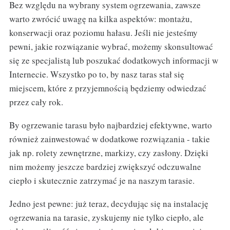
Bez względu na wybrany system ogrzewania, zawsze
warto zwrócić uwagę na kilka aspektów: montażu,
konserwacji oraz poziomu hałasu. Jeśli nie jesteśmy
pewni, jakie rozwiązanie wybrać, możemy skonsultować
się ze specjalistą lub poszukać dodatkowych informacji w
Internecie. Wszystko po to, by nasz taras stał się
miejscem, które z przyjemnością będziemy odwiedzać
przez cały rok.
By ogrzewanie tarasu było najbardziej efektywne, warto
również zainwestować w dodatkowe rozwiązania - takie
jak np. rolety zewnętrzne, markizy, czy zasłony. Dzięki
nim możemy jeszcze bardziej zwiększyć odczuwalne
ciepło i skutecznie zatrzymać je na naszym tarasie.
Jedno jest pewne: już teraz, decydując się na instalację
ogrzewania na tarasie, zyskujemy nie tylko ciepło, ale