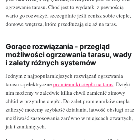
ogrzewanie tarasu. Choć jest to wydatek, z pewnością
warto go rozważyć, szczególnie jeśli cenisz sobie ciepłe,
domowe wnętrza, które przedłużają się aż na taras.
Gorące rozwiązania - przegląd
możliwości ogrzewania tarasu, wady
i zalety różnych systemów
Jednym z najpopularniejszych rozwiązań ogrzewania
tarasu są elektryczne
promienniki ciepła na taras
. Dzięki
nim możemy w zaledwie kilka chwil zamienić zimowy
chłód w przytulne ciepło. Do zalet promienników ciepła
zaliczyć możemy szybkość działania, łatwość obsługi oraz
możliwość zastosowania zarówno w miejscach otwartych,
jak i zamkniętych.