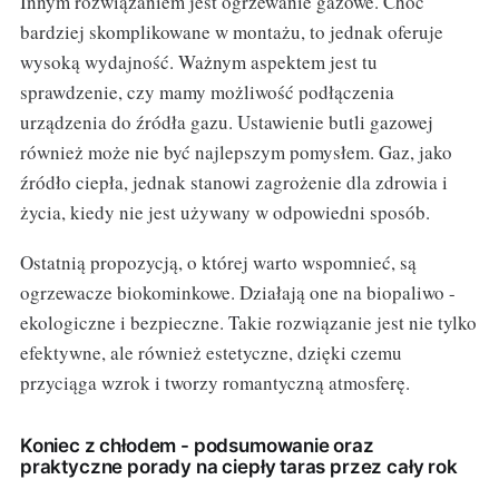
Innym rozwiązaniem jest ogrzewanie gazowe. Choć
bardziej skomplikowane w montażu, to jednak oferuje
wysoką wydajność. Ważnym aspektem jest tu
sprawdzenie, czy mamy możliwość podłączenia
urządzenia do źródła gazu. Ustawienie butli gazowej
również może nie być najlepszym pomysłem. Gaz, jako
źródło ciepła, jednak stanowi zagrożenie dla zdrowia i
życia, kiedy nie jest używany w odpowiedni sposób.
Ostatnią propozycją, o której warto wspomnieć, są
ogrzewacze biokominkowe. Działają one na biopaliwo -
ekologiczne i bezpieczne. Takie rozwiązanie jest nie tylko
efektywne, ale również estetyczne, dzięki czemu
przyciąga wzrok i tworzy romantyczną atmosferę.
Koniec z chłodem - podsumowanie oraz
praktyczne porady na ciepły taras przez cały rok