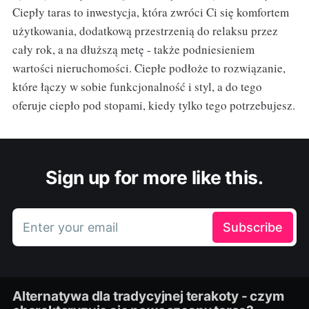
Ciepły taras to inwestycja, która zwróci Ci się komfortem
użytkowania, dodatkową przestrzenią do relaksu przez
cały rok, a na dłuższą metę - także podniesieniem
wartości nieruchomości. Ciepłe podłoże to rozwiązanie,
które łączy w sobie funkcjonalność i styl, a do tego
oferuje ciepło pod stopami, kiedy tylko tego potrzebujesz.
Sign up for more like this.
Enter your email
Subscribe
Alternatywa dla tradycyjnej terakoty - czym