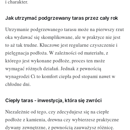
i charakter.
Jak utrzymać podgrzewany taras przez cały rok
Utrzymanie podgrzewanego tarasu może na pierwszy rzut
oka wydawać się skomplikowane, ale w praktyce nie jest
to aż tak trudne. Kluczowe jest regularne czyszczenie i
pielęgnacja podłoża. W zależności od materiału, z
którego jest wykonane podłoże, proces ten może
wymagać różnych działań. Jednak z pewnością
wynagrodzi Ci to komfort ciepła pod stopami nawet w
chłodne dni.
Ciepły taras - inwestycja, która się zwróci
Niezależnie od tego, czy zdecydujesz się na ciepłe
podłoże z kamienia, drewna czy wybierzesz praktyczne
dywany zewnętrzne, z pewnością zauważysz różnicę.