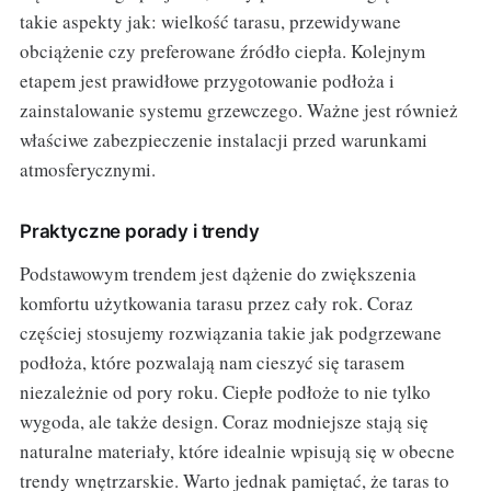
takie aspekty jak: wielkość tarasu, przewidywane
obciążenie czy preferowane źródło ciepła. Kolejnym
etapem jest prawidłowe przygotowanie podłoża i
zainstalowanie systemu grzewczego. Ważne jest również
właściwe zabezpieczenie instalacji przed warunkami
atmosferycznymi.
Praktyczne porady i trendy
Podstawowym trendem jest dążenie do zwiększenia
komfortu użytkowania tarasu przez cały rok. Coraz
częściej stosujemy rozwiązania takie jak podgrzewane
podłoża, które pozwalają nam cieszyć się tarasem
niezależnie od pory roku. Ciepłe podłoże to nie tylko
wygoda, ale także design. Coraz modniejsze stają się
naturalne materiały, które idealnie wpisują się w obecne
trendy wnętrzarskie. Warto jednak pamiętać, że taras to