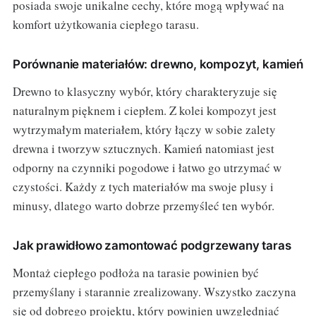
posiada swoje unikalne cechy, które mogą wpływać na
komfort użytkowania ciepłego tarasu.
Porównanie materiałów: drewno, kompozyt, kamień
Drewno to klasyczny wybór, który charakteryzuje się
naturalnym pięknem i ciepłem. Z kolei kompozyt jest
wytrzymałym materiałem, który łączy w sobie zalety
drewna i tworzyw sztucznych. Kamień natomiast jest
odporny na czynniki pogodowe i łatwo go utrzymać w
czystości. Każdy z tych materiałów ma swoje plusy i
minusy, dlatego warto dobrze przemyśleć ten wybór.
Jak prawidłowo zamontować podgrzewany taras
Montaż ciepłego podłoża na tarasie powinien być
przemyślany i starannie zrealizowany. Wszystko zaczyna
się od dobrego projektu, który powinien uwzględniać