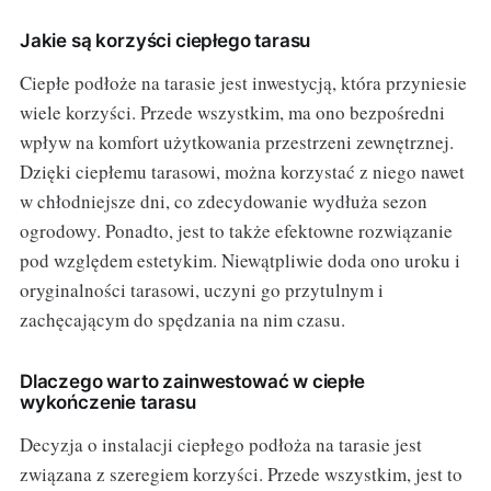
Jakie są korzyści ciepłego tarasu
Ciepłe podłoże na tarasie jest inwestycją, która przyniesie
wiele korzyści. Przede wszystkim, ma ono bezpośredni
wpływ na komfort użytkowania przestrzeni zewnętrznej.
Dzięki ciepłemu tarasowi, można korzystać z niego nawet
w chłodniejsze dni, co zdecydowanie wydłuża sezon
ogrodowy. Ponadto, jest to także efektowne rozwiązanie
pod względem estetykim. Niewątpliwie doda ono uroku i
oryginalności tarasowi, uczyni go przytulnym i
zachęcającym do spędzania na nim czasu.
Dlaczego warto zainwestować w ciepłe
wykończenie tarasu
Decyzja o instalacji ciepłego podłoża na tarasie jest
związana z szeregiem korzyści. Przede wszystkim, jest to