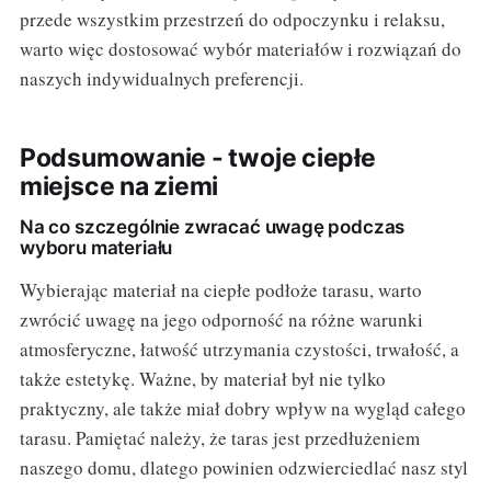
przede wszystkim przestrzeń do odpoczynku i relaksu,
warto więc dostosować wybór materiałów i rozwiązań do
naszych indywidualnych preferencji.
Podsumowanie - twoje ciepłe
miejsce na ziemi
Na co szczególnie zwracać uwagę podczas
wyboru materiału
Wybierając materiał na ciepłe podłoże tarasu, warto
zwrócić uwagę na jego odporność na różne warunki
atmosferyczne, łatwość utrzymania czystości, trwałość, a
także estetykę. Ważne, by materiał był nie tylko
praktyczny, ale także miał dobry wpływ na wygląd całego
tarasu. Pamiętać należy, że taras jest przedłużeniem
naszego domu, dlatego powinien odzwierciedlać nasz styl