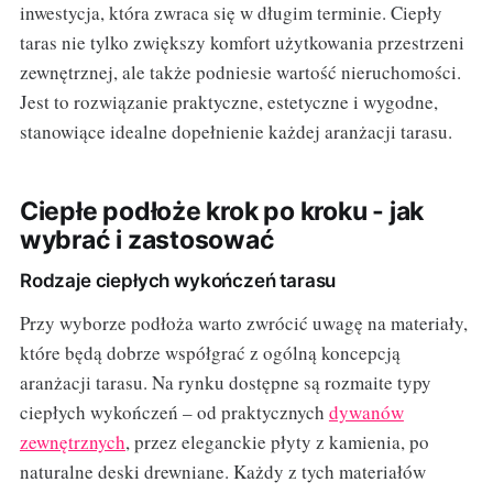
inwestycja, która zwraca się w długim terminie. Ciepły
taras nie tylko zwiększy komfort użytkowania przestrzeni
zewnętrznej, ale także podniesie wartość nieruchomości.
Jest to rozwiązanie praktyczne, estetyczne i wygodne,
stanowiące idealne dopełnienie każdej aranżacji tarasu.
Ciepłe podłoże krok po kroku - jak
wybrać i zastosować
Rodzaje ciepłych wykończeń tarasu
Przy wyborze podłoża warto zwrócić uwagę na materiały,
które będą dobrze współgrać z ogólną koncepcją
aranżacji tarasu. Na rynku dostępne są rozmaite typy
ciepłych wykończeń – od praktycznych
dywanów
zewnętrznych
, przez eleganckie płyty z kamienia, po
naturalne deski drewniane. Każdy z tych materiałów