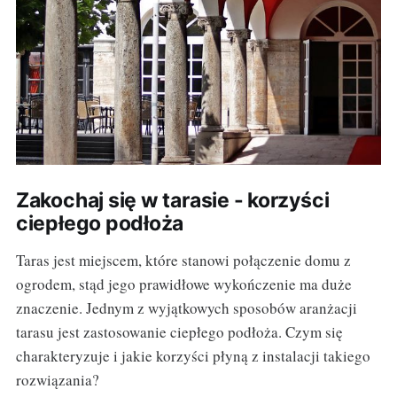
Zakochaj się w tarasie - korzyści
ciepłego podłoża
Taras jest miejscem, które stanowi połączenie domu z
ogrodem, stąd jego prawidłowe wykończenie ma duże
znaczenie. Jednym z wyjątkowych sposobów aranżacji
tarasu jest zastosowanie ciepłego podłoża. Czym się
charakteryzuje i jakie korzyści płyną z instalacji takiego
rozwiązania?